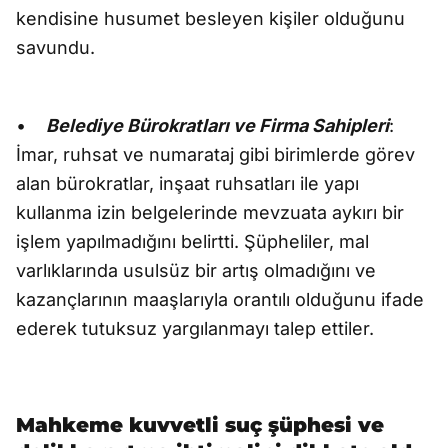
kendisine husumet besleyen kişiler olduğunu
savundu.
•
Belediye Bürokratları ve Firma Sahipleri
:
İmar, ruhsat ve numarataj gibi birimlerde görev
alan bürokratlar, inşaat ruhsatları ile yapı
kullanma izin belgelerinde mevzuata aykırı bir
işlem yapılmadığını belirtti. Şüpheliler, mal
varlıklarında usulsüz bir artış olmadığını ve
kazançlarının maaşlarıyla orantılı olduğunu ifade
ederek tutuksuz yargılanmayı talep ettiler.
Mahkeme kuvvetli suç şüphesi ve