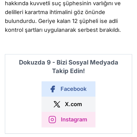
hakkında kuvvetli suç şüphesinin varlığını ve
delilleri karartma ihtimalini göz önünde
bulundurdu. Geriye kalan 12 şüpheli ise adli
kontrol şartları uygulanarak serbest bırakıldı.
Dokuzda 9 - Bizi Sosyal Medyada
Takip Edin!
Facebook
X.com
Instagram