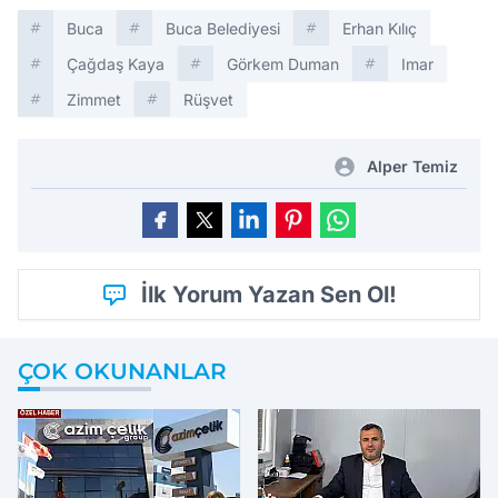
Buca
Buca Belediyesi
Erhan Kılıç
Çağdaş Kaya
Görkem Duman
Imar
Zimmet
Rüşvet
Alper Temiz
İlk Yorum Yazan Sen Ol!
ÇOK OKUNANLAR