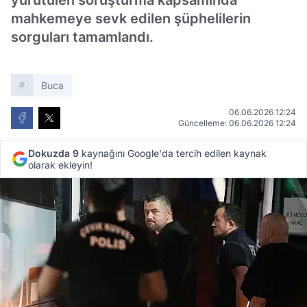
yürütülen soruşturma kapsamında
mahkemeye sevk edilen şüphelilerin
sorguları tamamlandı.
Buca
06.06.2026 12:24
Güncelleme: 06.06.2026 12:24
Dokuzda 9
kaynağını Google'da tercih edilen kaynak
olarak ekleyin!