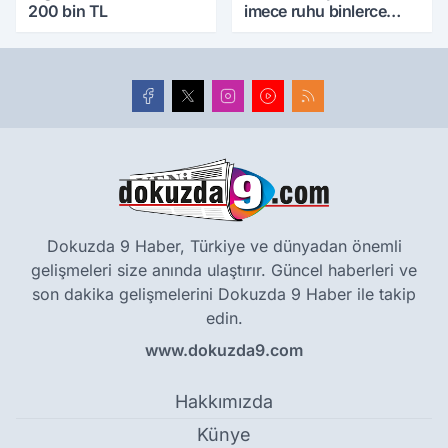
200 bin TL
imece ruhu binlerce
yıllık tarihle buluştu
Dokuzda 9 Haber, Türkiye ve dünyadan önemli
gelişmeleri size anında ulaştırır. Güncel haberleri ve
son dakika gelişmelerini Dokuzda 9 Haber ile takip
edin.
www.dokuzda9.com
Hakkımızda
Künye