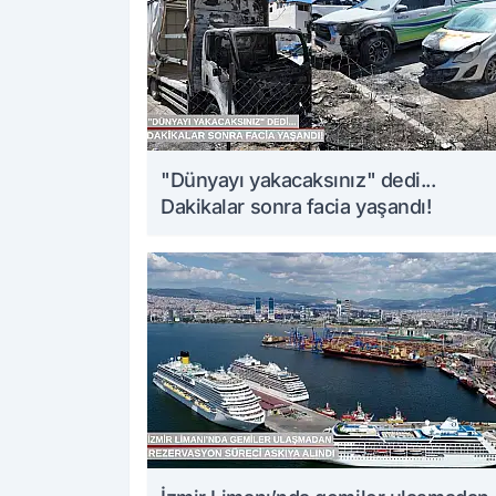
"Dünyayı yakacaksınız" dedi...
Dakikalar sonra facia yaşandı!