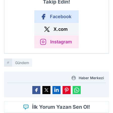
Takip Edin!
Facebook
X.com
Instagram
Gündem
Haber Merkezi
İlk Yorum Yazan Sen Ol!