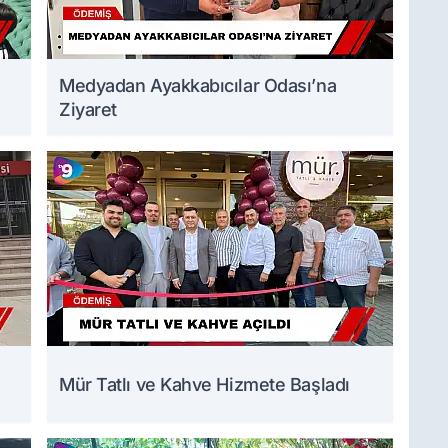
Medyadan Ayakkabıcılar Odası’na
Ziyaret
Mür Tatlı ve Kahve Hizmete Başladı