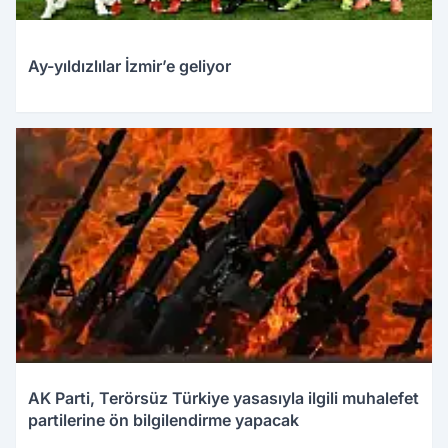
Ay-yıldızlılar İzmir’e geliyor
AK Parti, Terörsüz Türkiye yasasıyla ilgili muhalefet
partilerine ön bilgilendirme yapacak