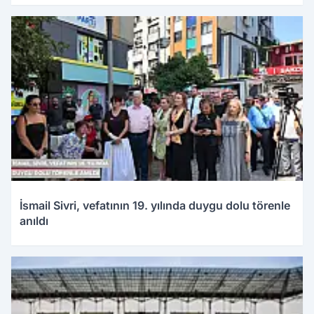
İsmail Sivri, vefatının 19. yılında duygu dolu törenle
anıldı