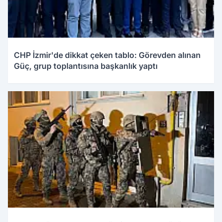
CHP İzmir'de dikkat çeken tablo: Görevden alınan
Güç, grup toplantısına başkanlık yaptı