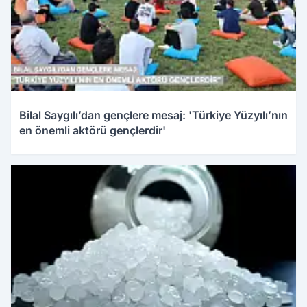
Bilal Saygılı’dan gençlere mesaj: 'Türkiye Yüzyılı’nın
en önemli aktörü gençlerdir'