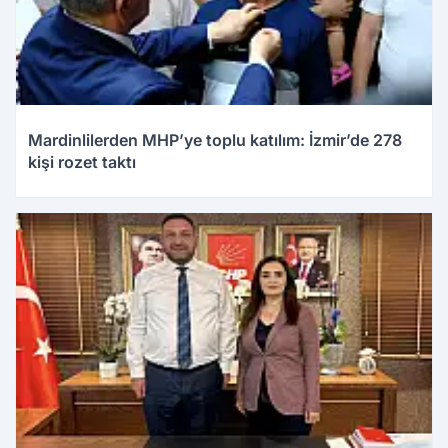
Mardinlilerden MHP’ye toplu katılım: İzmir’de 278
kişi rozet taktı