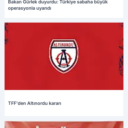
Bakan Gürlek duyurdu: Türkiye sabaha büyük
operasyonla uyandı
TFF'den Altınordu kararı