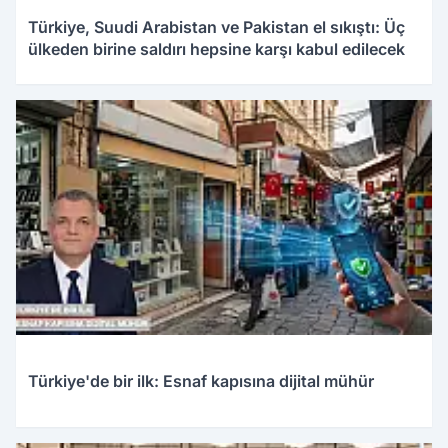
Türkiye, Suudi Arabistan ve Pakistan el sıkıştı: Üç
ülkeden birine saldırı hepsine karşı kabul edilecek
Türkiye'de bir ilk: Esnaf kapısına dijital mühür