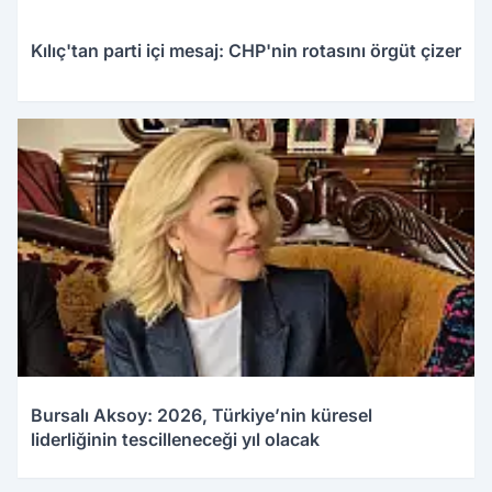
Kılıç'tan parti içi mesaj: CHP'nin rotasını örgüt çizer
Bursalı Aksoy: 2026, Türkiye’nin küresel
liderliğinin tescilleneceği yıl olacak