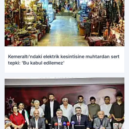
Kemeraltı'ndaki elektrik kesintisine muhtardan sert
tepki: 'Bu kabul edilemez'