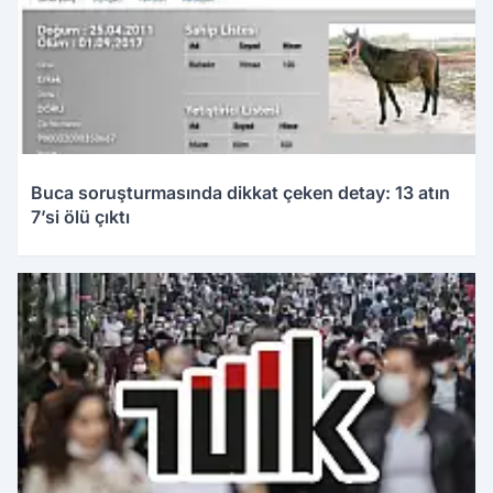
Buca soruşturmasında dikkat çeken detay: 13 atın
7’si ölü çıktı