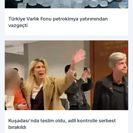
Türkiye Varlık Fonu petrokimya yatırımından
vazgeçti
Kuşadası’nda teslim oldu, adli kontrolle serbest
bırakıldı