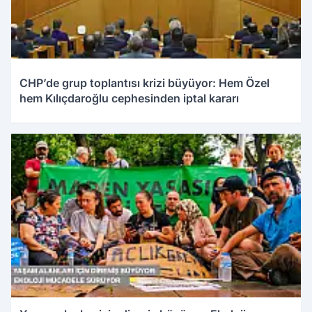
CHP’de grup toplantısı krizi büyüyor: Hem Özel
hem Kılıçdaroğlu cephesinden iptal kararı