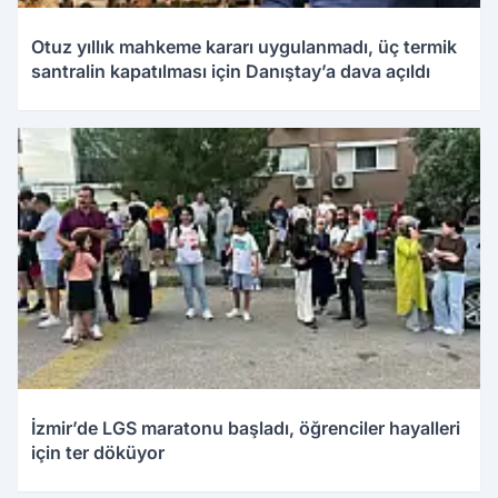
Otuz yıllık mahkeme kararı uygulanmadı, üç termik
santralin kapatılması için Danıştay’a dava açıldı
İzmir’de LGS maratonu başladı, öğrenciler hayalleri
için ter döküyor