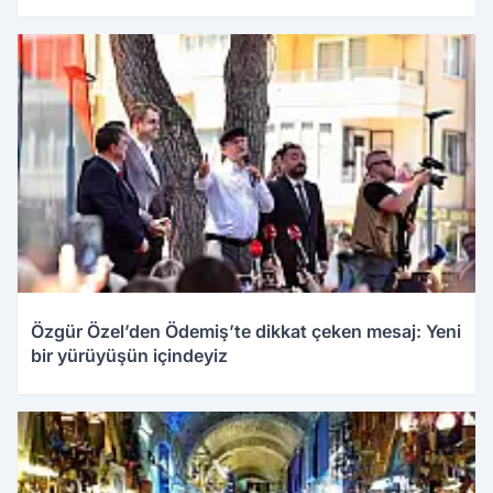
Özgür Özel’den Ödemiş’te dikkat çeken mesaj: Yeni
bir yürüyüşün içindeyiz