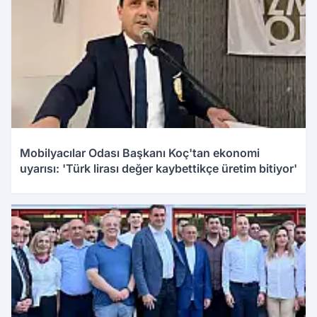
Mobilyacılar Odası Başkanı Koç'tan ekonomi
uyarısı: 'Türk lirası değer kaybettikçe üretim bitiyor'