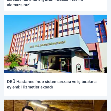
alamazsınız'
DEÜ Hastanesi’nde sistem arızası ve iş bırakma
eylemi: Hizmetler aksadı