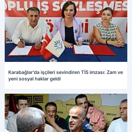
Karabağlar’da işçileri sevindiren TİS imzası: Zam ve
yeni sosyal haklar geldi