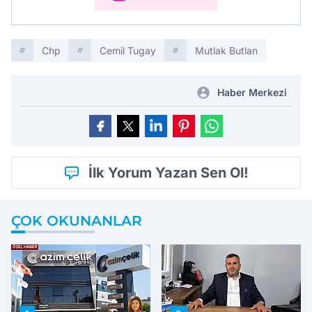
Chp
Cemil Tugay
Mutlak Butlan
Haber Merkezi
İlk Yorum Yazan Sen Ol!
ÇOK OKUNANLAR