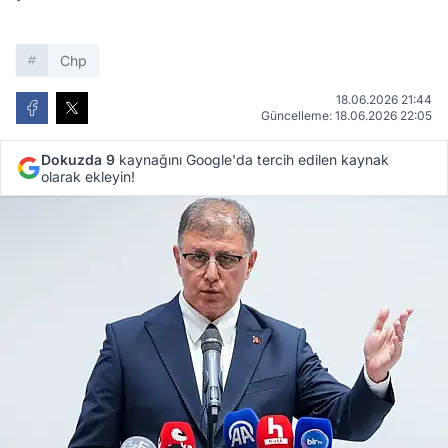
Chp
18.06.2026 21:44
Güncelleme: 18.06.2026 22:05
Dokuzda 9
kaynağını Google'da tercih edilen kaynak
olarak ekleyin!