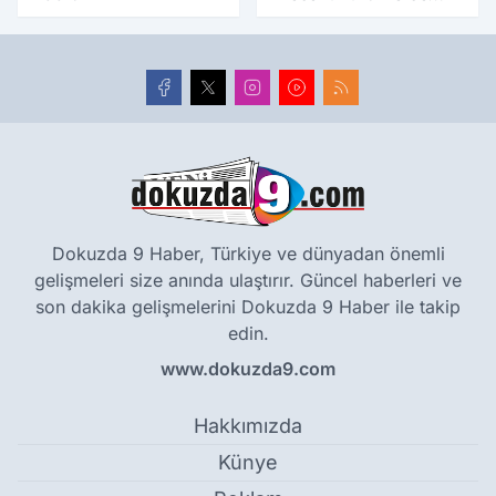
yıllık tarihle buluştu
Dokuzda 9 Haber, Türkiye ve dünyadan önemli
gelişmeleri size anında ulaştırır. Güncel haberleri ve
son dakika gelişmelerini Dokuzda 9 Haber ile takip
edin.
www.dokuzda9.com
Hakkımızda
Künye