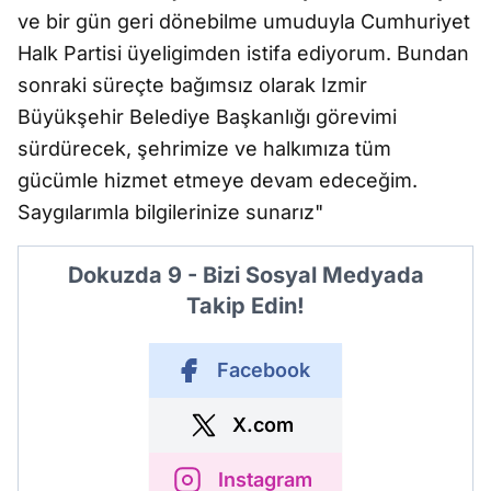
ve bir gün geri dönebilme umuduyla Cumhuriyet
Halk Partisi üyeligimden istifa ediyorum. Bundan
sonraki süreçte bağımsız olarak Izmir
Büyükşehir Belediye Başkanlığı görevimi
sürdürecek, şehrimize ve halkımıza tüm
gücümle hizmet etmeye devam edeceğim.
Saygılarımla bilgilerinize sunarız"
Dokuzda 9 - Bizi Sosyal Medyada
Takip Edin!
Facebook
X.com
Instagram