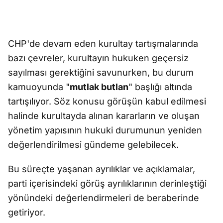
CHP'de devam eden kurultay tartışmalarında
bazı çevreler, kurultayın hukuken geçersiz
sayılması gerektiğini savunurken, bu durum
kamuoyunda "
mutlak butlan
" başlığı altında
tartışılıyor. Söz konusu görüşün kabul edilmesi
halinde kurultayda alınan kararların ve oluşan
yönetim yapısının hukuki durumunun yeniden
değerlendirilmesi gündeme gelebilecek.
Bu süreçte yaşanan ayrılıklar ve açıklamalar,
parti içerisindeki görüş ayrılıklarının derinleştiği
yönündeki değerlendirmeleri de beraberinde
getiriyor.