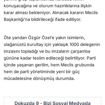
konuşacağına ve oturum hazırlıklarına ilişkin
karar alması bekleniyor. Alınacak kararın Meclis
Başkanlığı’na bildirileceği ifade ediliyor.
Öte yandan Özgür Özel’e yakın isimlerin,
olağanüstü kurultay için yaklaşık 1000 delegenin
imzasını topladığı ve bu imzaların çarşamba
gününe kadar teslim edileceği belirtiliyor. Parti
içinde yaşanan gerilim, hem Meclis grubunda
hem de parti yönetiminde yeni bir güç
mücadelesine dönüşmüş durumda.
Dokuzda 9 - Bizi Sosyal Medyada