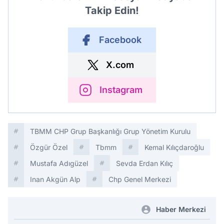
Takip Edin!
Facebook
X.com
Instagram
TBMM CHP Grup Başkanlığı Grup Yönetim Kurulu
Özgür Özel
Tbmm
Kemal Kılıçdaroğlu
Mustafa Adıgüzel
Sevda Erdan Kılıç
Inan Akgün Alp
Chp Genel Merkezi
Haber Merkezi