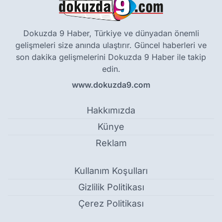
Dokuzda 9 Haber, Türkiye ve dünyadan önemli
gelişmeleri size anında ulaştırır. Güncel haberleri ve
son dakika gelişmelerini Dokuzda 9 Haber ile takip
edin.
www.dokuzda9.com
Hakkımızda
Künye
Reklam
Kullanım Koşulları
Gizlilik Politikası
Çerez Politikası