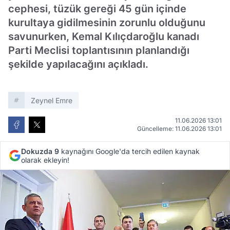
cephesi, tüzük gereği 45 gün içinde
kurultaya gidilmesinin zorunlu olduğunu
savunurken, Kemal Kılıçdaroğlu kanadı
Parti Meclisi toplantısının planlandığı
şekilde yapılacağını açıkladı.
Zeynel Emre
11.06.2026 13:01
Güncelleme: 11.06.2026 13:01
Dokuzda 9
kaynağını Google'da tercih edilen kaynak
olarak ekleyin!