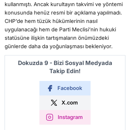
kullanmıştı. Ancak kurultayın takvimi ve yöntemi
konusunda henüz resmi bir açıklama yapılmadı.
CHP’de hem tüzük hükümlerinin nasıl
uygulanacağı hem de Parti Meclisi’nin hukuki
statüsüne ilişkin tartışmaların önümüzdeki
günlerde daha da yoğunlaşması bekleniyor.
Dokuzda 9 - Bizi Sosyal Medyada
Takip Edin!
Facebook
X.com
Instagram