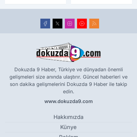
yıllık tarihle buluştu
Dokuzda 9 Haber, Türkiye ve dünyadan önemli
gelişmeleri size anında ulaştırır. Güncel haberleri ve
son dakika gelişmelerini Dokuzda 9 Haber ile takip
edin.
www.dokuzda9.com
Hakkımızda
Künye