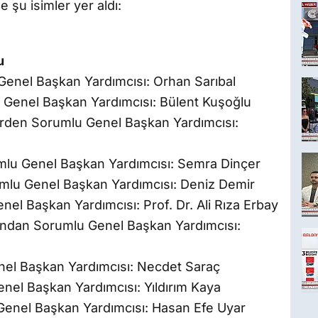
 şu isimler yer aldı:
u
enel Başkan Yardımcısı: Orhan Sarıbal
 Genel Başkan Yardımcısı: Bülent Kuşoğlu
rden Sorumlu Genel Başkan Yardımcısı:
lu Genel Başkan Yardımcısı: Semra Dinçer
mlu Genel Başkan Yardımcısı: Deniz Demir
nel Başkan Yardımcısı: Prof. Dr. Ali Rıza Erbay
ından Sorumlu Genel Başkan Yardımcısı:
nel Başkan Yardımcısı: Necdet Saraç
nel Başkan Yardımcısı: Yıldırım Kaya
Genel Başkan Yardımcısı: Hasan Efe Uyar