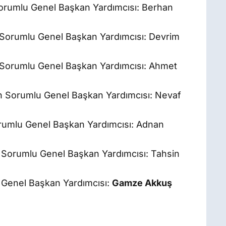
Sorumlu Genel Başkan Yardımcısı: Berhan
n Sorumlu Genel Başkan Yardımcısı: Devrim
 Sorumlu Genel Başkan Yardımcısı: Ahmet
n Sorumlu Genel Başkan Yardımcısı: Nevaf
orumlu Genel Başkan Yardımcısı: Adnan
n Sorumlu Genel Başkan Yardımcısı: Tahsin
 Genel Başkan Yardımcısı:
Gamze Akkuş