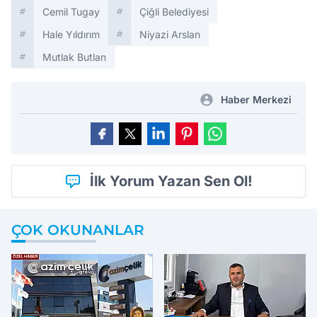
Cemil Tugay
Çiğli Belediyesi
Hale Yıldırım
Niyazi Arslan
Mutlak Butlan
Haber Merkezi
İlk Yorum Yazan Sen Ol!
ÇOK OKUNANLAR