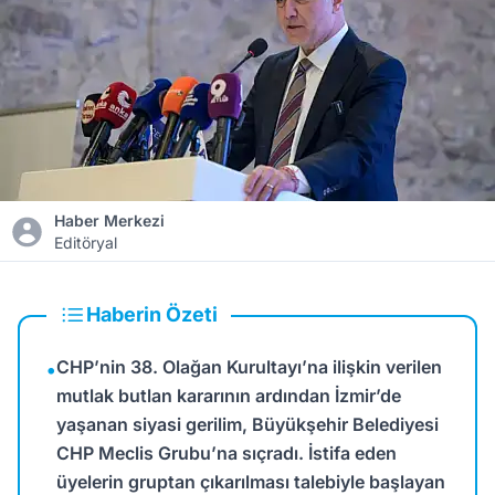
Haber Merkezi
Editöryal
Haberin Özeti
CHP’nin 38. Olağan Kurultayı’na ilişkin verilen
•
mutlak butlan kararının ardından İzmir’de
yaşanan siyasi gerilim, Büyükşehir Belediyesi
CHP Meclis Grubu’na sıçradı. İstifa eden
üyelerin gruptan çıkarılması talebiyle başlayan