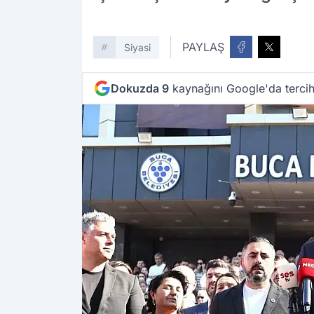
PAYLAŞ
Siyasi
Dokuzda 9
kaynağını Google'da tercih