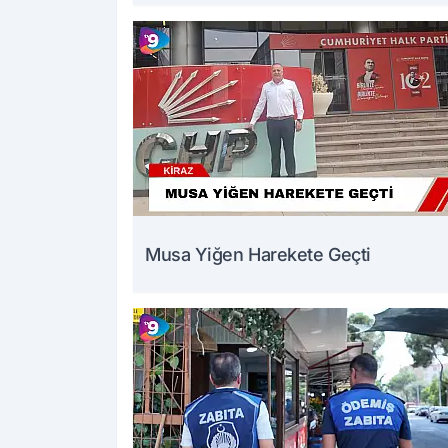
Musa Yiğen Harekete Geçti