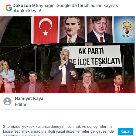
Dokuzda 9
kaynağını Google'da tercih edilen kaynak
olarak ekleyin!
Hamiyet Kaya
Editör
Sitemizde, yüksek kullanıcı deneyimi sunmak ve deneyimlerinizi
kişiselleştirmek amacıyla, ilgili yasal düzenlemeler çerçevesinde
Kapat