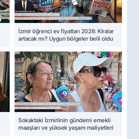
İzmir öğrenci ev fiyatları 2026: Kiralar
artacak mı? Uygun bölgeler belli oldu
Sokaktaki İzmirlinin gündemi emekli
maaşları ve yüksek yaşam maliyetleri