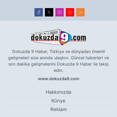
Dokuzda 9 Haber, Türkiye ve dünyadan önemli
gelişmeleri size anında ulaştırır. Güncel haberleri ve
son dakika gelişmelerini Dokuzda 9 Haber ile takip
edin.
www.dokuzda9.com
Hakkımızda
Künye
Reklam