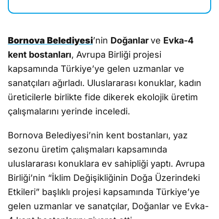
Bornova Belediyesi
’nin
Doğanlar
ve
Evka-4
kent bostanları
, Avrupa Birliği projesi
kapsamında Türkiye’ye gelen uzmanlar ve
sanatçıları ağırladı. Uluslararası konuklar, kadın
üreticilerle birlikte fide dikerek ekolojik üretim
çalışmalarını yerinde inceledi.
Bornova Belediyesi’nin kent bostanları, yaz
sezonu üretim çalışmaları kapsamında
uluslararası konuklara ev sahipliği yaptı. Avrupa
Birliği’nin “İklim Değişikliğinin Doğa Üzerindeki
Etkileri” başlıklı projesi kapsamında Türkiye’ye
gelen uzmanlar ve sanatçılar, Doğanlar ve Evka-