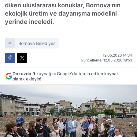
diken uluslararası konuklar, Bornova'nın
ekolojik üretim ve dayanışma modelini
yerinde inceledi.
Bornova Belediyes
12.05.2026 14:34
Güncelleme: 12.05.2026 18:53
Dokuzda 9
kaynağını Google'da tercih edilen kaynak
olarak ekleyin!