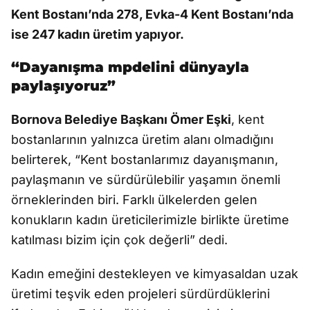
Kent Bostanı’nda 278, Evka-4 Kent Bostanı’nda
ise 247 kadın üretim yapıyor.
“Dayanışma mpdelini dünyayla
paylaşıyoruz”
Bornova Belediye Başkanı Ömer Eşki
, kent
bostanlarının yalnızca üretim alanı olmadığını
belirterek, “Kent bostanlarımız dayanışmanın,
paylaşmanın ve sürdürülebilir yaşamın önemli
örneklerinden biri. Farklı ülkelerden gelen
konukların kadın üreticilerimizle birlikte üretime
katılması bizim için çok değerli” dedi.
Kadın emeğini destekleyen ve kimyasaldan uzak
üretimi teşvik eden projeleri sürdürdüklerini