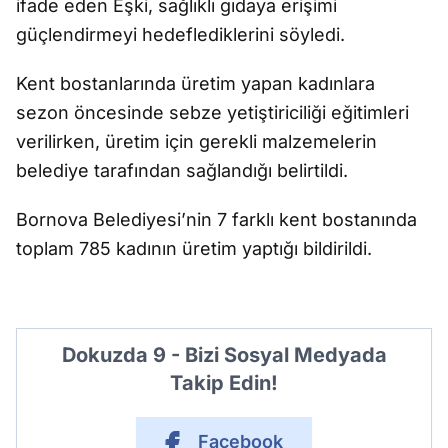
ifade eden Eşki, sağlıklı gıdaya erişimi
güçlendirmeyi hedeflediklerini söyledi.
Kent bostanlarında üretim yapan kadınlara
sezon öncesinde sebze yetiştiriciliği eğitimleri
verilirken, üretim için gerekli malzemelerin
belediye tarafından sağlandığı belirtildi.
Bornova Belediyesi’nin 7 farklı kent bostanında
toplam 785 kadının üretim yaptığı bildirildi.
Dokuzda 9 - Bizi Sosyal Medyada
Takip Edin!
Facebook