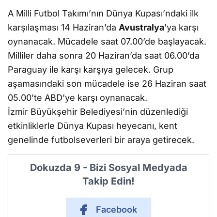
A Milli Futbol Takımı’nın Dünya Kupası’ndaki ilk
karşılaşması 14 Haziran’da
Avustralya
’ya karşı
oynanacak. Mücadele saat 07.00’de başlayacak.
Milliler daha sonra 20 Haziran’da saat 06.00’da
Paraguay ile karşı karşıya gelecek. Grup
aşamasındaki son mücadele ise 26 Haziran saat
05.00’te ABD’ye karşı oynanacak.
İzmir Büyükşehir Belediyesi’nin düzenlediği
etkinliklerle Dünya Kupası heyecanı, kent
genelinde futbolseverleri bir araya getirecek.
Dokuzda 9 - Bizi Sosyal Medyada
Takip Edin!
Facebook