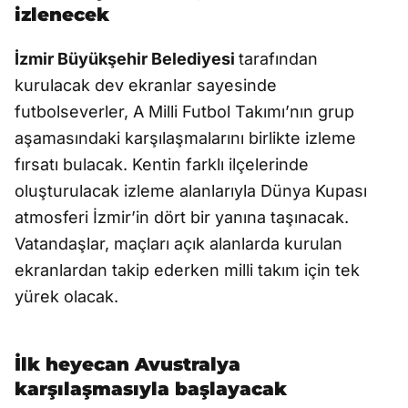
izlenecek
İzmir Büyükşehir Belediyesi
tarafından
kurulacak dev ekranlar sayesinde
futbolseverler, A Milli Futbol Takımı’nın grup
aşamasındaki karşılaşmalarını birlikte izleme
fırsatı bulacak. Kentin farklı ilçelerinde
oluşturulacak izleme alanlarıyla Dünya Kupası
atmosferi İzmir’in dört bir yanına taşınacak.
Vatandaşlar, maçları açık alanlarda kurulan
ekranlardan takip ederken milli takım için tek
yürek olacak.
İlk heyecan Avustralya
karşılaşmasıyla başlayacak