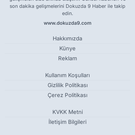
son dakika gelişmelerini Dokuzda 9 Haber ile takip
edin.
www.dokuzda9.com
Hakkımızda
Künye
Reklam
Kullanım Koşulları
Gizlilik Politikası
Çerez Politikası
KVKK Metni
İletişim Bilgileri