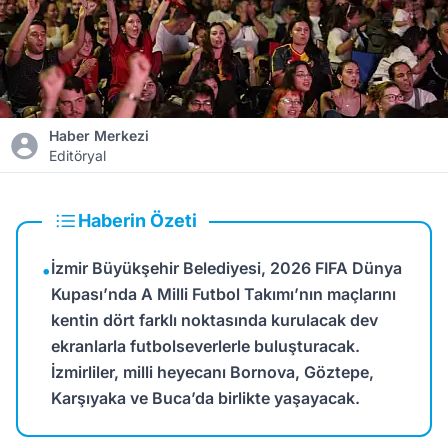
Haber Merkezi
Editöryal
Haberin Özeti
İzmir Büyükşehir Belediyesi, 2026 FIFA Dünya
•
Kupası’nda A Milli Futbol Takımı’nın maçlarını
kentin dört farklı noktasında kurulacak dev
ekranlarla futbolseverlerle buluşturacak.
İzmirliler, milli heyecanı Bornova, Göztepe,
Karşıyaka ve Buca’da birlikte yaşayacak.