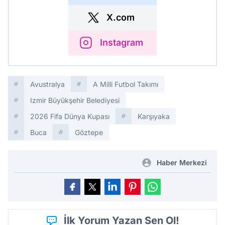
X.com
Instagram
Avustralya
A Milli Futbol Takımı
Izmir Büyükşehir Belediyesi
2026 Fifa Dünya Kupası
Karşıyaka
Buca
Göztepe
Haber Merkezi
İlk Yorum Yazan Sen Ol!