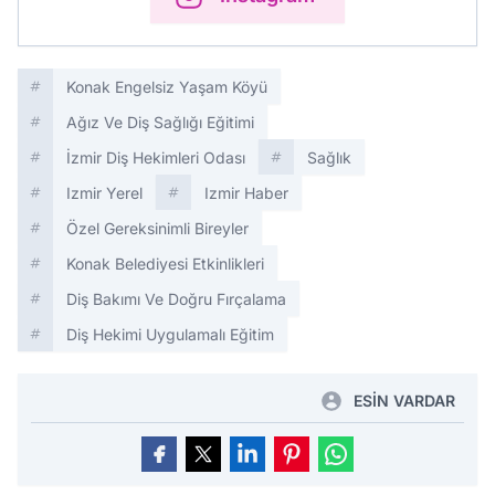
Konak Engelsiz Yaşam Köyü
Ağız Ve Diş Sağlığı Eğitimi
İzmir Diş Hekimleri Odası
Sağlık
Izmir Yerel
Izmir Haber
Özel Gereksinimli Bireyler
Konak Belediyesi Etkinlikleri
Diş Bakımı Ve Doğru Fırçalama
Diş Hekimi Uygulamalı Eğitim
ESİN VARDAR