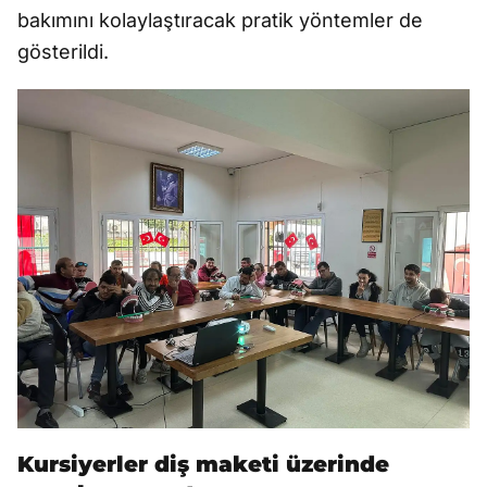
bakımını kolaylaştıracak pratik yöntemler de
gösterildi.
Kursiyerler diş maketi üzerinde