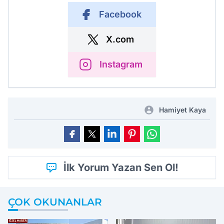
Facebook
X.com
Instagram
Hamiyet Kaya
İlk Yorum Yazan Sen Ol!
ÇOK OKUNANLAR