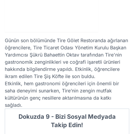
Günün son bölümünde Tire Gölet Restoranda ağırlanan
öğrencilere, Tire Ticaret Odası Yönetim Kurulu Başkan
Yardımcısı Şükrü Bahaettin Oktav tarafından Tire'nin
gastronomik zenginlikleri ve coğrafi işaretli ürünleri
hakkında bilgilendirme yapıldı. Etkinlik, öğrencilere
ikram edilen Tire Şiş Köfte ile son buldu.
Etkinlik, hem gastronomi öğrencileri için önemli bir
saha deneyimi sunarken, Tire’nin zengin mutfak
kültürünün genç nesillere aktarılmasına da katkı
sağladı.
Dokuzda 9 - Bizi Sosyal Medyada
Takip Edin!