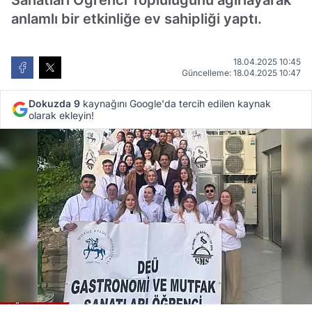
Sanatları Öğrenci Topluluğunu ağırlayarak
anlamlı bir etkinliğe ev sahipliği yaptı.
18.04.2025 10:45
Güncelleme: 18.04.2025 10:47
Dokuzda 9
kaynağını Google'da tercih edilen kaynak
olarak ekleyin!