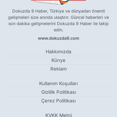
Dokuzda 9 Haber, Türkiye ve dünyadan önemli
gelişmeleri size anında ulaştırır. Güncel haberleri ve
son dakika gelişmelerini Dokuzda 9 Haber ile takip
edin.
www.dokuzda9.com
Hakkımızda
Künye
Reklam
Kullanım Koşulları
Gizlilik Politikası
Çerez Politikası
KVKK Metni