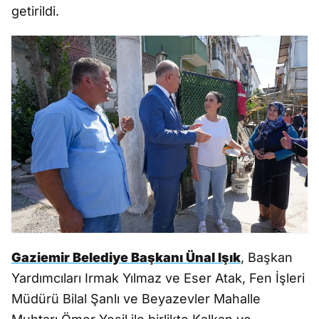
getirildi.
Gaziemir Belediye Başkanı Ünal Işık
, Başkan
Yardımcıları Irmak Yılmaz ve Eser Atak, Fen İşleri
Müdürü Bilal Şanlı ve Beyazevler Mahalle