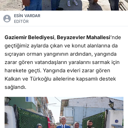
ESİN VARDAR
EDİTÖR
Gaziemir Belediyesi
,
Beyazevler Mahallesi
’nde
geçtiğimiz aylarda çıkan ve konut alanlarına da
sıçrayan orman yangınının ardından, yangında
zarar gören vatandaşların yaralarını sarmak için
harekete geçti. Yangında evleri zarar gören
Kalkan ve Türkoğlu ailelerine kapsamlı destek
sağlandı.