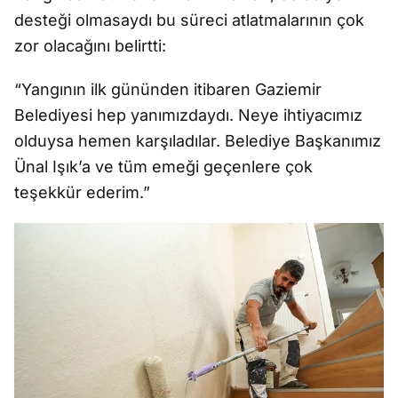
desteği olmasaydı bu süreci atlatmalarının çok
zor olacağını belirtti:
“Yangının ilk gününden itibaren Gaziemir
Belediyesi hep yanımızdaydı. Neye ihtiyacımız
olduysa hemen karşıladılar. Belediye Başkanımız
Ünal Işık’a ve tüm emeği geçenlere çok
teşekkür ederim.”