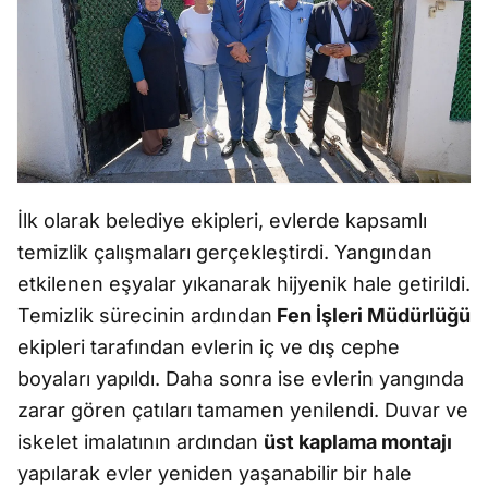
İlk olarak belediye ekipleri, evlerde kapsamlı
temizlik çalışmaları gerçekleştirdi. Yangından
etkilenen eşyalar yıkanarak hijyenik hale getirildi.
Temizlik sürecinin ardından
Fen İşleri Müdürlüğü
ekipleri tarafından evlerin iç ve dış cephe
boyaları yapıldı. Daha sonra ise evlerin yangında
zarar gören çatıları tamamen yenilendi. Duvar ve
iskelet imalatının ardından
üst kaplama montajı
yapılarak evler yeniden yaşanabilir bir hale