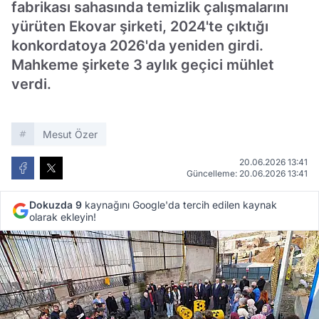
fabrikası sahasında temizlik çalışmalarını
yürüten Ekovar şirketi, 2024'te çıktığı
konkordatoya 2026'da yeniden girdi.
Mahkeme şirkete 3 aylık geçici mühlet
verdi.
Mesut Özer
20.06.2026 13:41
Güncelleme: 20.06.2026 13:41
Dokuzda 9
kaynağını Google'da tercih edilen kaynak
olarak ekleyin!