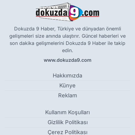
Dokuzda 9 Haber, Türkiye ve dünyadan önemli
gelişmeleri size anında ulaştırır. Güncel haberleri ve
son dakika gelişmelerini Dokuzda 9 Haber ile takip
edin.
www.dokuzda9.com
Hakkımızda
Künye
Reklam
Kullanım Koşulları
Gizlilik Politikası
Çerez Politikası