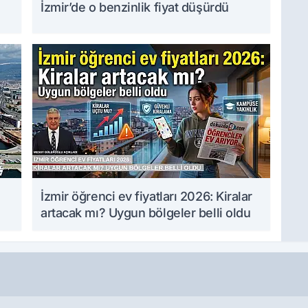
İzmir’de o benzinlik fiyat düşürdü
İzmir öğrenci ev fiyatları 2026: Kiralar
artacak mı? Uygun bölgeler belli oldu