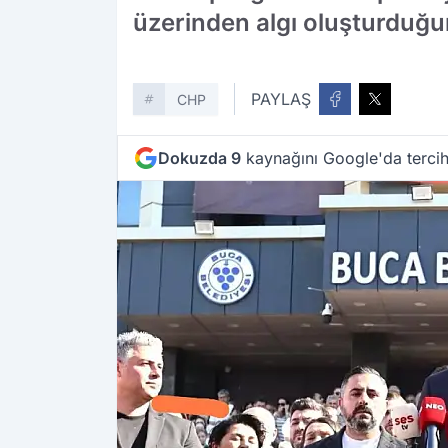
üzerinden algı oluşturduğu
PAYLAŞ
CHP
Dokuzda 9
kaynağını Google'da tercih