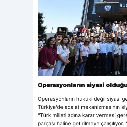
Operasyonların siyasi olduğu
Operasyonların hukuki değil siyasi ger
Türkiye’de adalet mekanizmasının siya
“Türk milleti adına karar vermesi ger
parçası haline getirilmeye çalışılıyor.