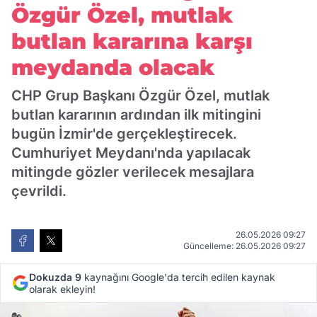
Özgür Özel, mutlak
butlan kararına karşı
meydanda olacak
CHP Grup Başkanı Özgür Özel, mutlak
butlan kararının ardından ilk mitingini
bugün İzmir'de gerçekleştirecek.
Cumhuriyet Meydanı'nda yapılacak
mitingde gözler verilecek mesajlara
çevrildi.
26.05.2026 09:27
Güncelleme: 26.05.2026 09:27
Dokuzda 9
kaynağını Google'da tercih edilen kaynak
olarak ekleyin!