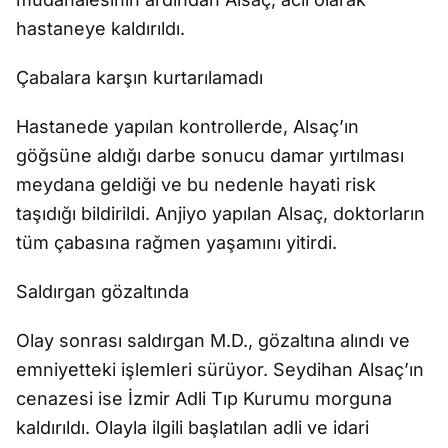
hastaneye kaldırıldı.
Çabalara karşın kurtarılamadı
Hastanede yapılan kontrollerde, Alsaç’ın
göğsüne aldığı darbe sonucu damar yırtılması
meydana geldiği ve bu nedenle hayati risk
taşıdığı bildirildi. Anjiyo yapılan Alsaç, doktorların
tüm çabasına rağmen yaşamını yitirdi.
Saldırgan gözaltında
Olay sonrası saldırgan M.D., gözaltına alındı ve
emniyetteki işlemleri sürüyor. Seydihan Alsaç’ın
cenazesi ise İzmir Adli Tıp Kurumu morguna
kaldırıldı. Olayla ilgili başlatılan adli ve idari