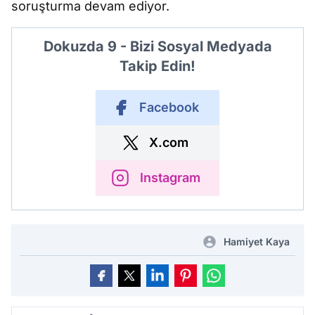
soruşturma devam ediyor.
Dokuzda 9 - Bizi Sosyal Medyada
Takip Edin!
Facebook
X.com
Instagram
Hamiyet Kaya