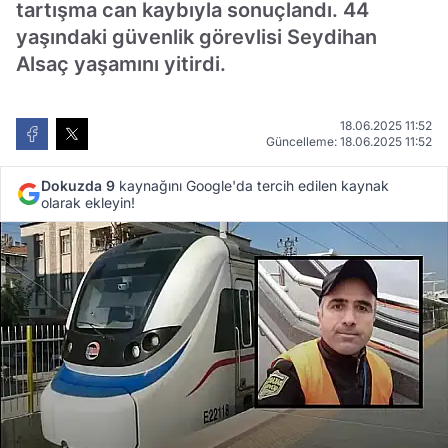
tartışma can kaybıyla sonuçlandı. 44
yaşındaki güvenlik görevlisi Seydihan
Alsaç yaşamını yitirdi.
18.06.2025 11:52
Güncelleme: 18.06.2025 11:52
Dokuzda 9
kaynağını Google'da tercih edilen kaynak
olarak ekleyin!