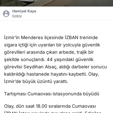
Hamiyet Kaya
Editör
İzmir’in Menderes ilçesinde İZBAN treninde
sigara içtiği için uyarılan bir yolcuyla güvenlik
görevlileri arasında çıkan arbede, trajik bir
şekilde sonuçlandı. 44 yaşındaki güvenlik
görevlisi Seydihan Alsaç, aldığı darbeler sonucu
kaldırıldığı hastanede hayatını kaybetti. Olay,
İzmir’de büyük üzüntü yarattı.
Tartışması Cumaovası istasyonunda büyüdü
Olay, dün saat 18.00 sıralarında Cumaovası