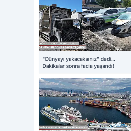
"Dünyayı yakacaksınız" dedi...
Dakikalar sonra facia yaşandı!