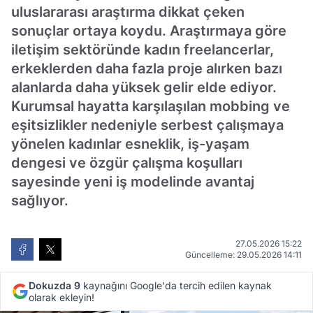
uluslararası araştırma dikkat çeken
sonuçlar ortaya koydu. Araştırmaya göre
iletişim sektöründe kadın freelancerlar,
erkeklerden daha fazla proje alırken bazı
alanlarda daha yüksek gelir elde ediyor.
Kurumsal hayatta karşılaşılan mobbing ve
eşitsizlikler nedeniyle serbest çalışmaya
yönelen kadınlar esneklik, iş-yaşam
dengesi ve özgür çalışma koşulları
sayesinde yeni iş modelinde avantaj
sağlıyor.
27.05.2026 15:22
Güncelleme: 29.05.2026 14:11
Dokuzda 9
kaynağını Google'da tercih edilen kaynak
olarak ekleyin!