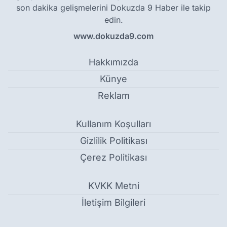
son dakika gelişmelerini Dokuzda 9 Haber ile takip
edin.
www.dokuzda9.com
Hakkımızda
Künye
Reklam
Kullanım Koşulları
Gizlilik Politikası
Çerez Politikası
KVKK Metni
İletişim Bilgileri