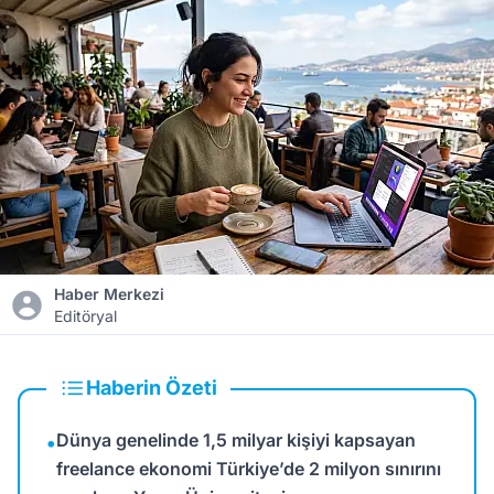
Haber Merkezi
Editöryal
Haberin Özeti
Dünya genelinde 1,5 milyar kişiyi kapsayan
•
freelance ekonomi Türkiye’de 2 milyon sınırını