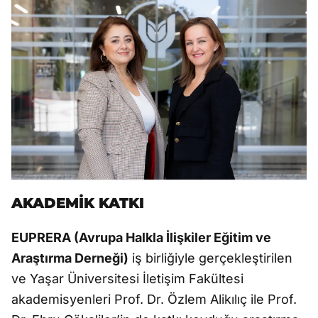
AKADEMİK KATKI
EUPRERA (Avrupa Halkla İlişkiler Eğitim ve
Araştırma Derneği)
iş birliğiyle gerçekleştirilen
ve Yaşar Üniversitesi İletişim Fakültesi
akademisyenleri Prof. Dr. Özlem Alikılıç ile Prof.