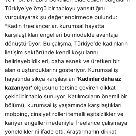
Türkiye’ye özgü bir tabloyu yansıttığını
vurgulayarak şu değerlendirmede bulundu:
“Kadın freelancerlar, kurumsal hayatta
karşılaştıkları engelleri bu modelde avantaja
dönüştürüyor. Bu çalışma, Türkiye’de kadınların
iletişim sektöründe kendi koşullarını
belirleyebildikleri, daha esnek ve üretken bir
alan oluşturduklarını gösteriyor. Kurumsal iş
hayatında sıkça karşılaşılan
‘Kadınlar daha az
kazanıyor’
olgusunu tersine çeviren dikkat
çekici bir tablo sunuyor. Katılımcıların önemli bir
bölümü, kurumsal iş yaşamında karşılaştıkları
mobbing, cinsiyet rolleri temelli eşitsizlikler ve
kariyer engelleri nedeniyle freelance çalışmaya
yöneldiklerini ifade etti. Araştırmanın dikkat