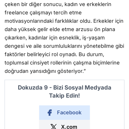
çeken bir diğer sonucu, kadın ve erkeklerin
freelance çalışmayı tercih etme
motivasyonlarındaki farklılıklar oldu. Erkekler için
daha yüksek gelir elde etme arzusu ön plana
çıkarken, kadınlar için esneklik, iş-yaşam
dengesi ve aile sorumluluklarını yönetebilme gibi
faktörler belirleyici rol oynadı. Bu durum,
toplumsal cinsiyet rollerinin çalışma biçimlerine
doğrudan yansıdığını gösteriyor.”
Dokuzda 9 - Bizi Sosyal Medyada
Takip Edin!
Facebook
X.com