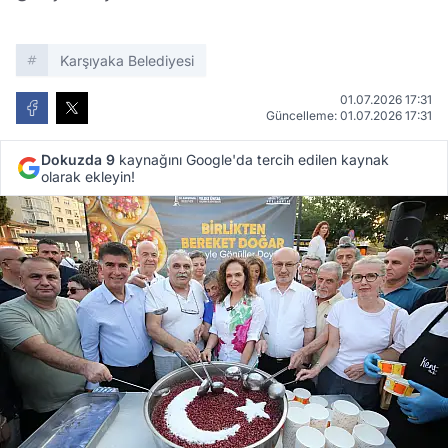
Karşıyaka Belediyesi
01.07.2026 17:31
Güncelleme: 01.07.2026 17:31
Dokuzda 9
kaynağını Google'da tercih edilen kaynak
olarak ekleyin!