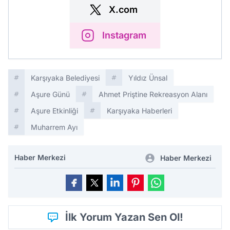
X.com
Instagram
Karşıyaka Belediyesi
Yıldız Ünsal
Aşure Günü
Ahmet Priştine Rekreasyon Alanı
Aşure Etkinliği
Karşıyaka Haberleri
Muharrem Ayı
Haber Merkezi
Haber Merkezi
İlk Yorum Yazan Sen Ol!