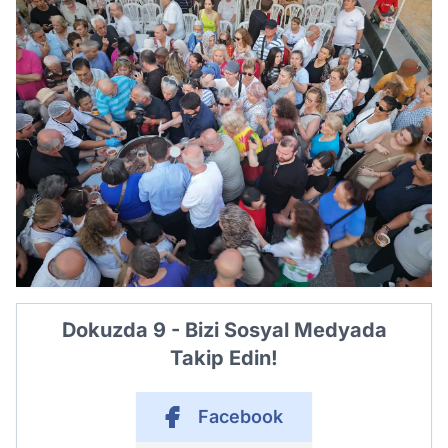
Dokuzda 9 - Bizi Sosyal Medyada
Takip Edin!
Facebook