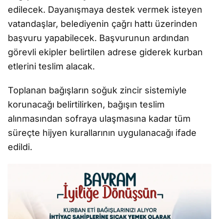
edilecek. Dayanışmaya destek vermek isteyen
vatandaşlar, belediyenin çağrı hattı üzerinden
başvuru yapabilecek. Başvurunun ardından
görevli ekipler belirtilen adrese giderek kurban
etlerini teslim alacak.
Toplanan bağışların soğuk zincir sistemiyle
korunacağı belirtilirken, bağışın teslim
alınmasından sofraya ulaşmasına kadar tüm
süreçte hijyen kurallarının uygulanacağı ifade
edildi.