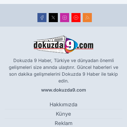
Dokuzda 9 Haber, Türkiye ve dünyadan önemli
gelişmeleri size anında ulaştırır. Güncel haberleri ve
son dakika gelişmelerini Dokuzda 9 Haber ile takip
edin.
www.dokuzda9.com
Hakkımızda
Künye
Reklam