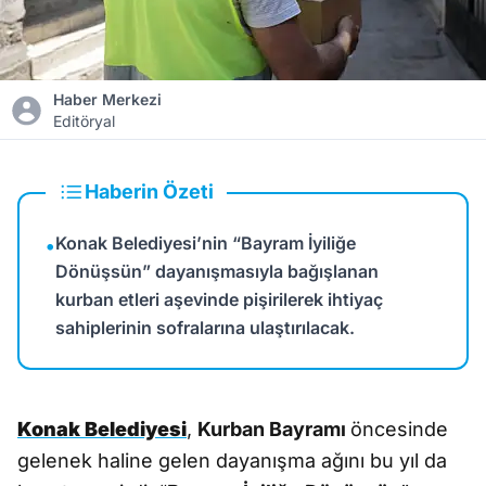
Haber Merkezi
Editöryal
Haberin Özeti
Konak Belediyesi’nin “Bayram İyiliğe
•
Dönüşsün” dayanışmasıyla bağışlanan
kurban etleri aşevinde pişirilerek ihtiyaç
sahiplerinin sofralarına ulaştırılacak.
Konak Belediyesi
,
Kurban Bayramı
öncesinde
gelenek haline gelen dayanışma ağını bu yıl da