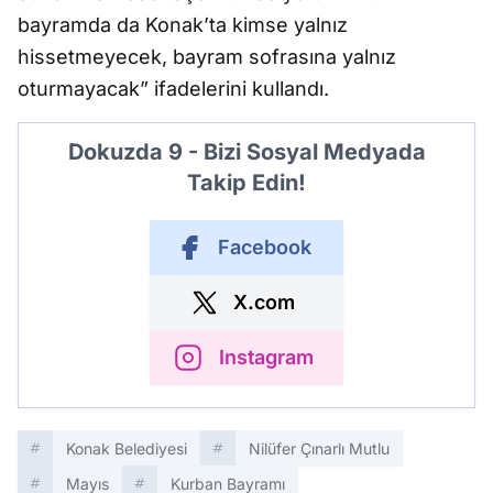
bayramda da Konak’ta kimse yalnız
hissetmeyecek, bayram sofrasına yalnız
oturmayacak” ifadelerini kullandı.
Dokuzda 9 - Bizi Sosyal Medyada
Takip Edin!
Facebook
X.com
Instagram
Konak Belediyesi
Nilüfer Çınarlı Mutlu
Mayıs
Kurban Bayramı