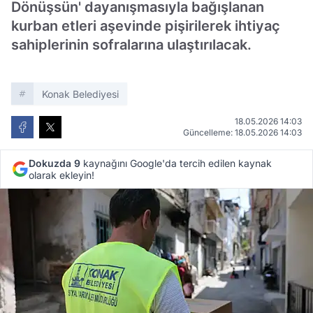
Dönüşsün' dayanışmasıyla bağışlanan
kurban etleri aşevinde pişirilerek ihtiyaç
sahiplerinin sofralarına ulaştırılacak.
Konak Belediyesi
18.05.2026 14:03
Güncelleme: 18.05.2026 14:03
Dokuzda 9
kaynağını Google'da tercih edilen kaynak
olarak ekleyin!