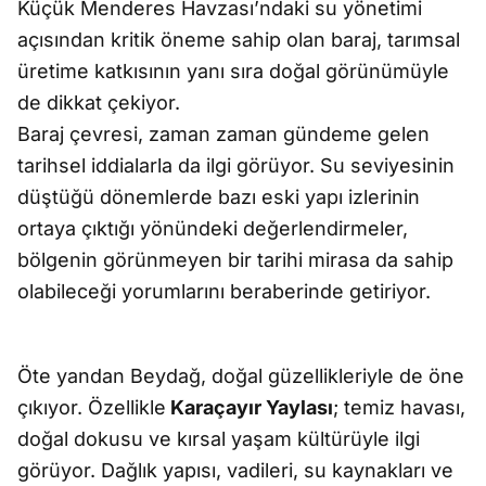
Küçük Menderes Havzası’ndaki su yönetimi
açısından kritik öneme sahip olan baraj, tarımsal
üretime katkısının yanı sıra doğal görünümüyle
de dikkat çekiyor.
Baraj çevresi, zaman zaman gündeme gelen
tarihsel iddialarla da ilgi görüyor. Su seviyesinin
düştüğü dönemlerde bazı eski yapı izlerinin
ortaya çıktığı yönündeki değerlendirmeler,
bölgenin görünmeyen bir tarihi mirasa da sahip
olabileceği yorumlarını beraberinde getiriyor.
Öte yandan Beydağ, doğal güzellikleriyle de öne
çıkıyor. Özellikle
Karaçayır Yaylası
; temiz havası,
doğal dokusu ve kırsal yaşam kültürüyle ilgi
görüyor. Dağlık yapısı, vadileri, su kaynakları ve