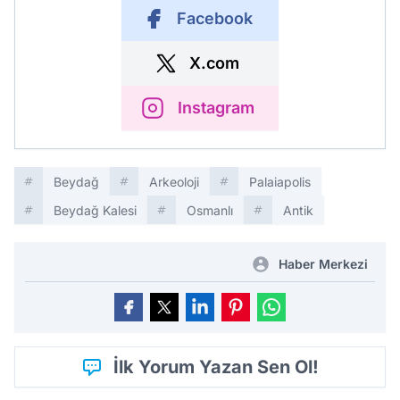
Facebook
X.com
Instagram
Beydağ
Arkeoloji
Palaiapolis
Beydağ Kalesi
Osmanlı
Antik
Haber Merkezi
İlk Yorum Yazan Sen Ol!