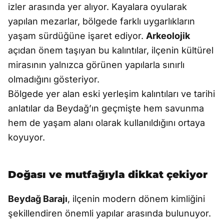
izler arasında yer alıyor. Kayalara oyularak
yapılan mezarlar, bölgede farklı uygarlıkların
yaşam sürdüğüne işaret ediyor.
Arkeolojik
açıdan önem taşıyan bu kalıntılar, ilçenin kültürel
mirasının yalnızca görünen yapılarla sınırlı
olmadığını gösteriyor.
Bölgede yer alan eski yerleşim kalıntıları ve tarihi
anlatılar da Beydağ’ın geçmişte hem savunma
hem de yaşam alanı olarak kullanıldığını ortaya
koyuyor.
Doğası ve mutfağıyla dikkat çekiyor
Beydağ Barajı
, ilçenin modern dönem kimliğini
şekillendiren önemli yapılar arasında bulunuyor.