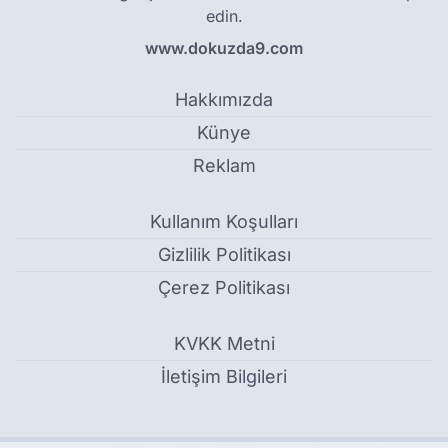
edin.
www.dokuzda9.com
Hakkımızda
Künye
Reklam
Kullanım Koşulları
Gizlilik Politikası
Çerez Politikası
KVKK Metni
İletişim Bilgileri