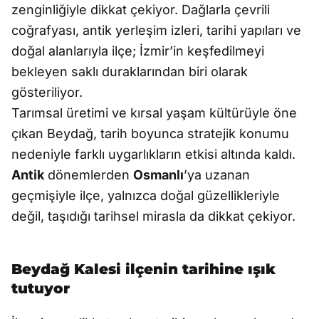
zenginliğiyle dikkat çekiyor. Dağlarla çevrili
coğrafyası, antik yerleşim izleri, tarihi yapıları ve
doğal alanlarıyla ilçe; İzmir’in keşfedilmeyi
bekleyen saklı duraklarından biri olarak
gösteriliyor.
Tarımsal üretimi ve kırsal yaşam kültürüyle öne
çıkan Beydağ, tarih boyunca stratejik konumu
nedeniyle farklı uygarlıkların etkisi altında kaldı.
Antik
dönemlerden
Osmanlı
’ya uzanan
geçmişiyle ilçe, yalnızca doğal güzellikleriyle
değil, taşıdığı tarihsel mirasla da dikkat çekiyor.
Beydağ Kalesi ilçenin tarihine ışık
tutuyor