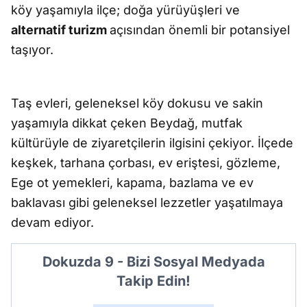
köy yaşamıyla ilçe; doğa yürüyüşleri ve
alternatif turizm
açısından önemli bir potansiyel
taşıyor.
Taş evleri, geleneksel köy dokusu ve sakin
yaşamıyla dikkat çeken Beydağ, mutfak
kültürüyle de ziyaretçilerin ilgisini çekiyor. İlçede
keşkek, tarhana çorbası, ev eriştesi, gözleme,
Ege ot yemekleri, kapama, bazlama ve ev
baklavası gibi geleneksel lezzetler yaşatılmaya
devam ediyor.
Dokuzda 9 - Bizi Sosyal Medyada
Takip Edin!