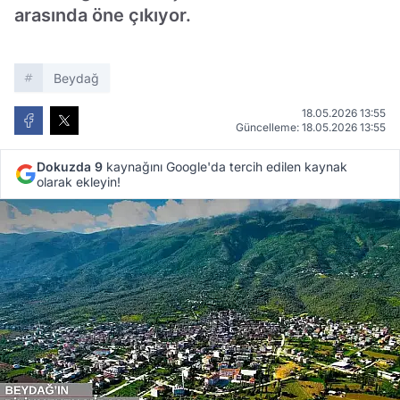
arasında öne çıkıyor.
Beydağ
18.05.2026 13:55
Güncelleme: 18.05.2026 13:55
Dokuzda 9
kaynağını Google'da tercih edilen kaynak
olarak ekleyin!