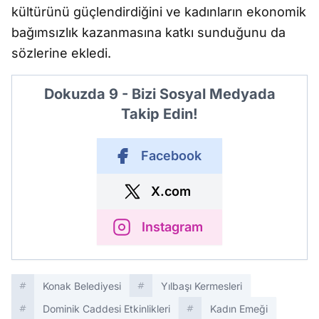
kültürünü güçlendirdiğini ve kadınların ekonomik
bağımsızlık kazanmasına katkı sunduğunu da
sözlerine ekledi.
Dokuzda 9 - Bizi Sosyal Medyada
Takip Edin!
Facebook
X.com
Instagram
Konak Belediyesi
Yılbaşı Kermesleri
Dominik Caddesi Etkinlikleri
Kadın Emeği