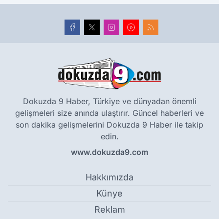
Dokuzda 9 Haber, Türkiye ve dünyadan önemli
gelişmeleri size anında ulaştırır. Güncel haberleri ve
son dakika gelişmelerini Dokuzda 9 Haber ile takip
edin.
www.dokuzda9.com
Hakkımızda
Künye
Reklam