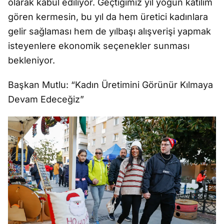
olarak kabul ediliyor. Geçtiğimiz yıl yoğun katılım
gören kermesin, bu yıl da hem üretici kadınlara
gelir sağlaması hem de yılbaşı alışverişi yapmak
isteyenlere ekonomik seçenekler sunması
bekleniyor.
Başkan Mutlu: “Kadın Üretimini Görünür Kılmaya
Devam Edeceğiz”