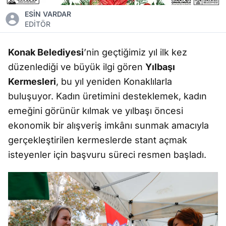
ESİN VARDAR
EDİTÖR
Konak Belediyesi
’nin geçtiğimiz yıl ilk kez
düzenlediği ve büyük ilgi gören
Yılbaşı
Kermesleri
, bu yıl yeniden Konaklılarla
buluşuyor. Kadın üretimini desteklemek, kadın
emeğini görünür kılmak ve yılbaşı öncesi
ekonomik bir alışveriş imkânı sunmak amacıyla
gerçekleştirilen kermeslerde stant açmak
isteyenler için başvuru süreci resmen başladı.