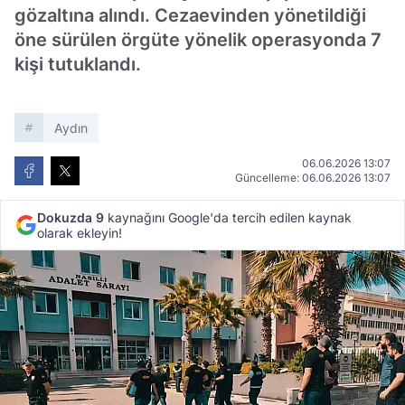
gözaltına alındı. Cezaevinden yönetildiği
öne sürülen örgüte yönelik operasyonda 7
kişi tutuklandı.
Aydın
06.06.2026 13:07
Güncelleme: 06.06.2026 13:07
Dokuzda 9
kaynağını Google'da tercih edilen kaynak
olarak ekleyin!