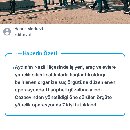
Haber Merkezi
Editöryal
Haberin Özeti
Aydın'ın Nazilli ilçesinde iş yeri, araç ve evlere
•
yönelik silahlı saldırılarla bağlantılı olduğu
belirlenen organize suç örgütüne düzenlenen
operasyonda 11 şüpheli gözaltına alındı.
Cezaevinden yönetildiği öne sürülen örgüte
yönelik operasyonda 7 kişi tutuklandı.