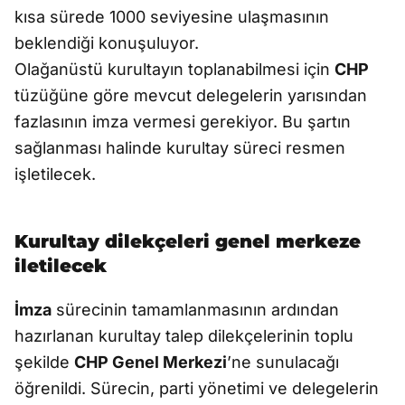
kısa sürede 1000 seviyesine ulaşmasının
beklendiği konuşuluyor.
Olağanüstü kurultayın toplanabilmesi için
CHP
tüzüğüne göre mevcut delegelerin yarısından
fazlasının imza vermesi gerekiyor. Bu şartın
sağlanması halinde kurultay süreci resmen
işletilecek.
Kurultay dilekçeleri genel merkeze
iletilecek
İmza
sürecinin tamamlanmasının ardından
hazırlanan kurultay talep dilekçelerinin toplu
şekilde
CHP Genel Merkezi
’ne sunulacağı
öğrenildi. Sürecin, parti yönetimi ve delegelerin