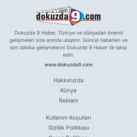
Dokuzda 9 Haber, Türkiye ve dünyadan önemli
gelişmeleri size anında ulaştırır. Güncel haberleri ve
son dakika gelişmelerini Dokuzda 9 Haber ile takip
edin.
www.dokuzda9.com
Hakkımızda
Künye
Reklam
Kullanım Koşulları
Gizlilik Politikası