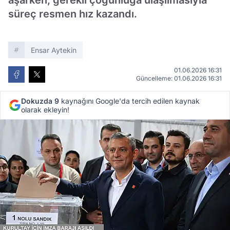
aşarken, gerekli çoğunluğa ulaşılmasıyla
süreç resmen hız kazandı.
Ensar Aytekin
01.06.2026 16:31
Güncelleme: 01.06.2026 16:31
Dokuzda 9
kaynağını Google'da tercih edilen kaynak
olarak ekleyin!