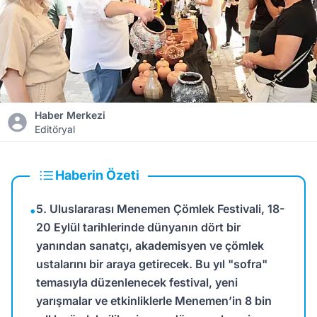
Haber Merkezi
Editöryal
Haberin Özeti
5. Uluslararası Menemen Çömlek Festivali, 18-
•
20 Eylül tarihlerinde dünyanın dört bir
yanından sanatçı, akademisyen ve çömlek
ustalarını bir araya getirecek. Bu yıl "sofra"
temasıyla düzenlenecek festival, yeni
yarışmalar ve etkinliklerle Menemen’in 8 bin