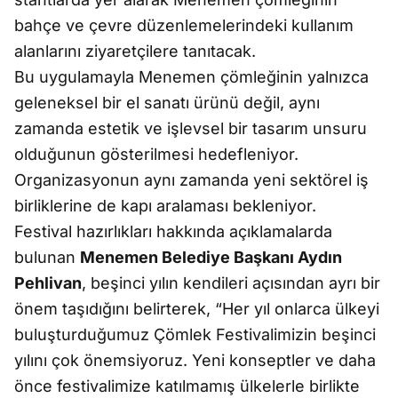
bahçe ve çevre düzenlemelerindeki kullanım
alanlarını ziyaretçilere tanıtacak.
Bu uygulamayla Menemen çömleğinin yalnızca
geleneksel bir el sanatı ürünü değil, aynı
zamanda estetik ve işlevsel bir tasarım unsuru
olduğunun gösterilmesi hedefleniyor.
Organizasyonun aynı zamanda yeni sektörel iş
birliklerine de kapı aralaması bekleniyor.
Festival hazırlıkları hakkında açıklamalarda
bulunan
Menemen Belediye Başkanı Aydın
Pehlivan
, beşinci yılın kendileri açısından ayrı bir
önem taşıdığını belirterek, “Her yıl onlarca ülkeyi
buluşturduğumuz Çömlek Festivalimizin beşinci
yılını çok önemsiyoruz. Yeni konseptler ve daha
önce festivalimize katılmamış ülkelerle birlikte