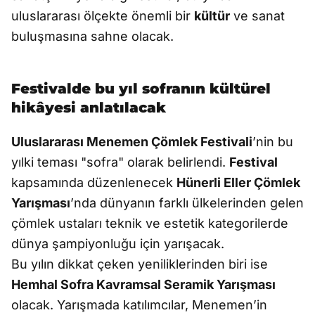
uluslararası ölçekte önemli bir
kültür
ve sanat
buluşmasına sahne olacak.
Festivalde bu yıl sofranın kültürel
hikâyesi anlatılacak
Uluslararası Menemen Çömlek Festivali
’nin bu
yılki teması "sofra" olarak belirlendi.
Festival
kapsamında düzenlenecek
Hünerli Eller Çömlek
Yarışması
’nda dünyanın farklı ülkelerinden gelen
çömlek ustaları teknik ve estetik kategorilerde
dünya şampiyonluğu için yarışacak.
Bu yılın dikkat çeken yeniliklerinden biri ise
Hemhal Sofra Kavramsal Seramik Yarışması
olacak. Yarışmada katılımcılar, Menemen’in