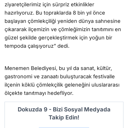
ziyaretçilerimiz için sürpriz etkinlikler
hazırlıyoruz. Bu topraklarda 8 bin yıl önce
başlayan çömlekçiliği yeniden dünya sahnesine
çıkararak ilçemizin ve çömleğimizin tanıtımını en
güzel şekilde gerçekleştirmek için yoğun bir
tempoda çalışıyoruz” dedi.
Menemen Belediyesi, bu yıl da sanat, kültür,
gastronomi ve zanaatı buluşturacak festivalle
ilçenin köklü çömlekçilik geleneğini uluslararası
ölçekte tanıtmayı hedefliyor.
Dokuzda 9 - Bizi Sosyal Medyada
Takip Edin!