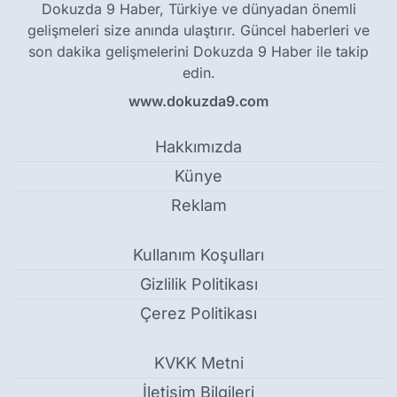
Dokuzda 9 Haber, Türkiye ve dünyadan önemli
gelişmeleri size anında ulaştırır. Güncel haberleri ve
son dakika gelişmelerini Dokuzda 9 Haber ile takip
edin.
www.dokuzda9.com
Hakkımızda
Künye
Reklam
Kullanım Koşulları
Gizlilik Politikası
Çerez Politikası
KVKK Metni
İletişim Bilgileri