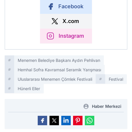
Facebook
X.com
Instagram
Menemen Belediye Başkanı Aydın Pehlivan
Hemhal Sofra Kavramsal Seramik Yarışması
Uluslararası Menemen Çömlek Festivali
Festival
Hünerli Eller
Haber Merkezi