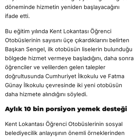
döneminde hizmetin yeniden başlayacağını
ifade etti.
Bu eğitim yılında Kent Lokantası Öğrenci
Otobüslerinin sayısını üçe çıkardıklarını belirten
Başkan Sengel, ilk otobüsün liselerin bulunduğu
bölgede hizmet vermeye başladığını, daha sonra
öğrenciler ve velilerden gelen talepler
doğrultusunda Cumhuriyet İlkokulu ve Fatma
Günay İlkokulu çevresinde iki yeni otobüsün
daha hizmete alındığını söyledi.
Aylık 10 bin porsiyon yemek desteği
Kent Lokantası Öğrenci Otobüslerinin sosyal
belediyecilik anlayışının önemli örneklerinden