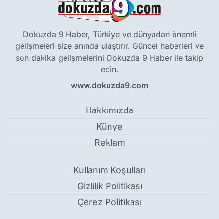
Dokuzda 9 Haber, Türkiye ve dünyadan önemli
gelişmeleri size anında ulaştırır. Güncel haberleri ve
son dakika gelişmelerini Dokuzda 9 Haber ile takip
edin.
www.dokuzda9.com
Hakkımızda
Künye
Reklam
Kullanım Koşulları
Gizlilik Politikası
Çerez Politikası