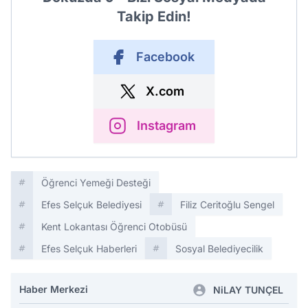
Takip Edin!
Facebook
X.com
Instagram
Öğrenci Yemeği Desteği
Efes Selçuk Belediyesi
Filiz Ceritoğlu Sengel
Kent Lokantası Öğrenci Otobüsü
Efes Selçuk Haberleri
Sosyal Belediyecilik
Haber Merkezi
NiLAY TUNÇEL