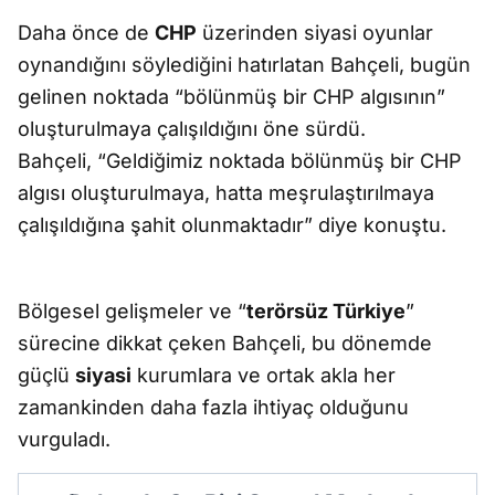
Daha önce de
CHP
üzerinden siyasi oyunlar
oynandığını söylediğini hatırlatan Bahçeli, bugün
gelinen noktada “bölünmüş bir CHP algısının”
oluşturulmaya çalışıldığını öne sürdü.
Bahçeli, “Geldiğimiz noktada bölünmüş bir CHP
algısı oluşturulmaya, hatta meşrulaştırılmaya
çalışıldığına şahit olunmaktadır” diye konuştu.
Bölgesel gelişmeler ve “
terörsüz Türkiye
”
sürecine dikkat çeken Bahçeli, bu dönemde
güçlü
siyasi
kurumlara ve ortak akla her
zamankinden daha fazla ihtiyaç olduğunu
vurguladı.