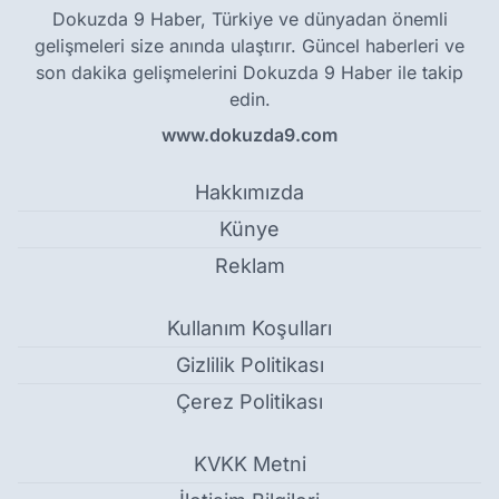
Dokuzda 9 Haber, Türkiye ve dünyadan önemli
gelişmeleri size anında ulaştırır. Güncel haberleri ve
son dakika gelişmelerini Dokuzda 9 Haber ile takip
edin.
www.dokuzda9.com
Hakkımızda
Künye
Reklam
Kullanım Koşulları
Gizlilik Politikası
Çerez Politikası
KVKK Metni