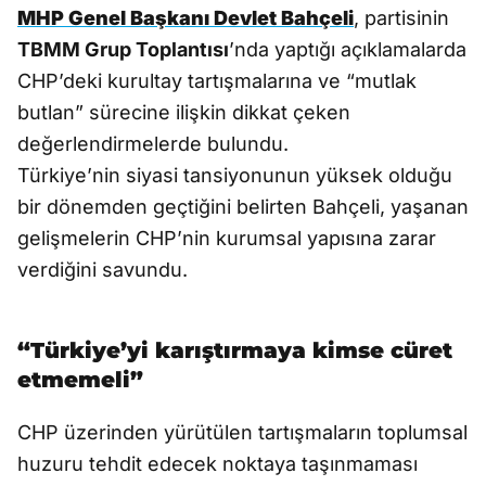
MHP Genel Başkanı Devlet Bahçeli
, partisinin
TBMM Grup Toplantısı
’nda yaptığı açıklamalarda
CHP’deki kurultay tartışmalarına ve “mutlak
butlan” sürecine ilişkin dikkat çeken
değerlendirmelerde bulundu.
Türkiye’nin siyasi tansiyonunun yüksek olduğu
bir dönemden geçtiğini belirten Bahçeli, yaşanan
gelişmelerin CHP’nin kurumsal yapısına zarar
verdiğini savundu.
“Türkiye’yi karıştırmaya kimse cüret
etmemeli”
CHP üzerinden yürütülen tartışmaların toplumsal
huzuru tehdit edecek noktaya taşınmaması