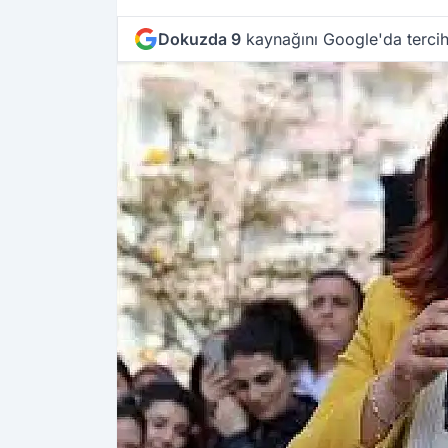
Dokuzda 9
kaynağını Google'da tercih