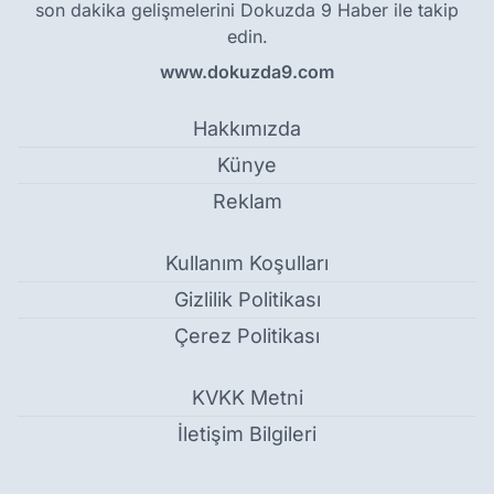
son dakika gelişmelerini Dokuzda 9 Haber ile takip
edin.
www.dokuzda9.com
Hakkımızda
Künye
Reklam
Kullanım Koşulları
Gizlilik Politikası
Çerez Politikası
KVKK Metni
İletişim Bilgileri