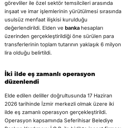
görevliler ile özel sektör temsilcileri arasında
inşaat ve imar işlemlerinin yürütülmesi sırasında
usulsüz menfaat ilişkisi kurulduğu
değerlendirildi. Elden ve
banka
hesapları
üzerinden gerçekleştirildiği öne sürülen para
transferlerinin toplam tutarının yaklaşık 6 milyon
lira olduğu belirtildi.
İki ilde eş zamanlı operasyon
düzenlendi
Elde edilen deliller doğrultusunda 17 Haziran
2026 tarihinde İzmir merkezli olmak üzere iki
ilde eş zamanlı operasyon gerçekleştirildi.
Operasyon kapsamında Seferihisar Belediye