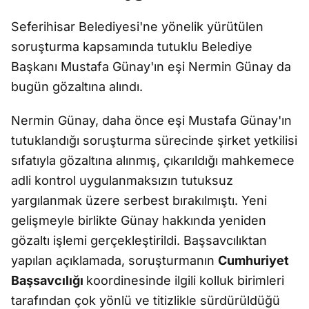
Seferihisar Belediyesi'ne yönelik yürütülen
soruşturma kapsamında tutuklu Belediye
Başkanı Mustafa Günay'ın eşi Nermin Günay da
bugün gözaltına alındı.
Nermin Günay, daha önce eşi Mustafa Günay'ın
tutuklandığı soruşturma sürecinde şirket yetkilisi
sıfatıyla gözaltına alınmış, çıkarıldığı mahkemece
adli kontrol uygulanmaksızın tutuksuz
yargılanmak üzere serbest bırakılmıştı. Yeni
gelişmeyle birlikte Günay hakkında yeniden
gözaltı işlemi gerçekleştirildi. Başsavcılıktan
yapılan açıklamada, soruşturmanın
Cumhuriyet
Başsavcılığı
koordinesinde ilgili kolluk birimleri
tarafından çok yönlü ve titizlikle sürdürüldüğü