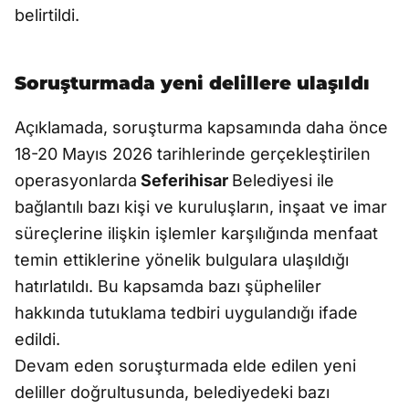
belirtildi.
Soruşturmada yeni delillere ulaşıldı
Açıklamada, soruşturma kapsamında daha önce
18-20 Mayıs 2026 tarihlerinde gerçekleştirilen
operasyonlarda
Seferihisar
Belediyesi ile
bağlantılı bazı kişi ve kuruluşların, inşaat ve imar
süreçlerine ilişkin işlemler karşılığında menfaat
temin ettiklerine yönelik bulgulara ulaşıldığı
hatırlatıldı. Bu kapsamda bazı şüpheliler
hakkında tutuklama tedbiri uygulandığı ifade
edildi.
Devam eden soruşturmada elde edilen yeni
deliller doğrultusunda, belediyedeki bazı