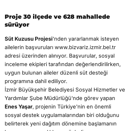
Proje 30 ilçede ve 628 mahallede
sürüyor
Süt Kuzusu Projesi
'nden yararlanmak isteyen
ailelerin başvuruları www.bizvariz.izmir.bel.tr
adresi üzerinden alınıyor. Başvurular, sosyal
inceleme ekipleri tarafından değerlendirilirken,
uygun bulunan aileler düzenli süt desteği
programına dahil ediliyor.
İzmir Büyükşehir Belediyesi Sosyal Hizmetler ve
Yardımlar Şube Müdürlüğü'nde görev yapan
Enes Yaşar
, projenin Türkiye'nin en önemli
sosyal destek uygulamalarından biri olduğunu
belirterek yeni dağıtım dönemine başlamanın