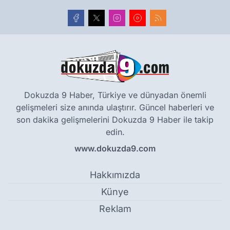
Dokuzda 9 Haber, Türkiye ve dünyadan önemli
gelişmeleri size anında ulaştırır. Güncel haberleri ve
son dakika gelişmelerini Dokuzda 9 Haber ile takip
edin.
www.dokuzda9.com
Hakkımızda
Künye
Reklam