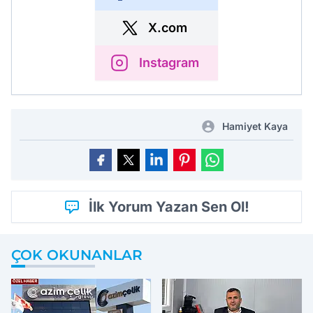
X.com
Instagram
Hamiyet Kaya
İlk Yorum Yazan Sen Ol!
ÇOK OKUNANLAR