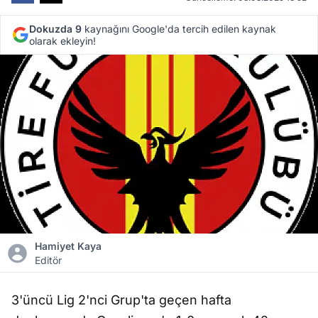
Dokuzda 9
kaynağını Google'da tercih edilen kaynak
olarak ekleyin!
Hamiyet Kaya
Editör
3'üncü Lig 2'nci Grup'ta geçen hafta