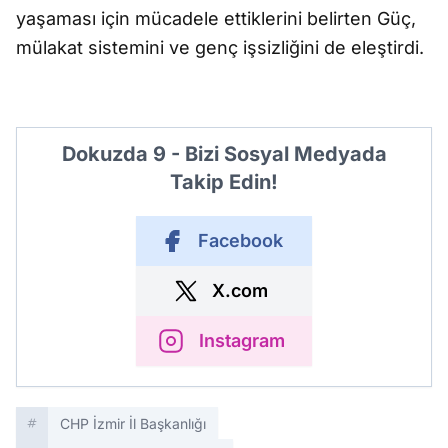
yaşaması için mücadele ettiklerini belirten Güç,
mülakat sistemini ve genç işsizliğini de eleştirdi.
Dokuzda 9 - Bizi Sosyal Medyada
Takip Edin!
Facebook
X.com
Instagram
CHP İzmir İl Başkanlığı