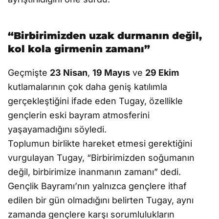
“Birbirimizden uzak durmanın değil,
kol kola girmenin zamanı”
Geçmişte
23 Nisan
,
19 Mayıs
ve
29 Ekim
kutlamalarının çok daha geniş katılımla
gerçekleştiğini ifade eden Tugay, özellikle
gençlerin eski bayram atmosferini
yaşayamadığını söyledi.
Toplumun birlikte hareket etmesi gerektiğini
vurgulayan Tugay, “Birbirimizden soğumanın
değil, birbirimize inanmanın zamanı” dedi.
Gençlik Bayramı’nın yalnızca gençlere ithaf
edilen bir gün olmadığını belirten Tugay, aynı
zamanda gençlere karşı sorumlulukların