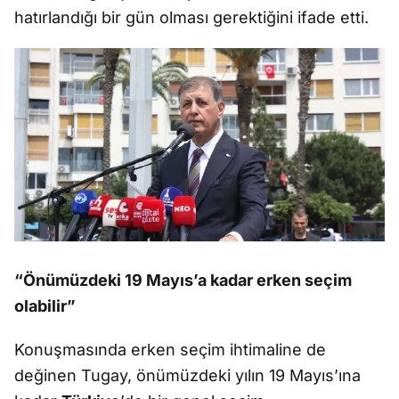
hatırlandığı bir gün olması gerektiğini ifade etti.
“Önümüzdeki 19 Mayıs’a kadar erken seçim
olabilir”
Konuşmasında erken seçim ihtimaline de
değinen Tugay, önümüzdeki yılın 19 Mayıs’ına