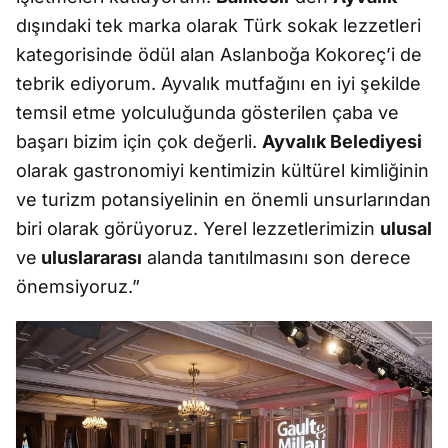
dışındaki tek marka olarak Türk sokak lezzetleri
kategorisinde ödül alan Aslanboğa Kokoreç’i de
tebrik ediyorum. Ayvalık mutfağını en iyi şekilde
temsil etme yolculuğunda gösterilen çaba ve
başarı bizim için çok değerli.
Ayvalık Belediyesi
olarak gastronomiyi kentimizin kültürel kimliğinin
ve turizm potansiyelinin en önemli unsurlarından
biri olarak görüyoruz. Yerel lezzetlerimizin
ulusal
ve
uluslararası
alanda tanıtılmasını son derece
önemsiyoruz.”