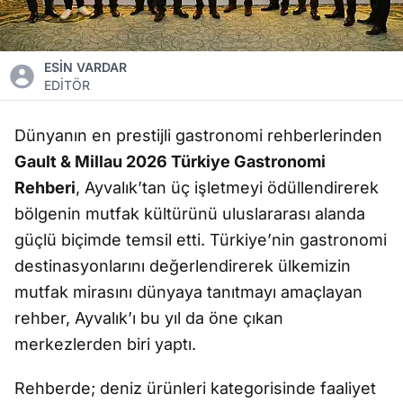
ESİN VARDAR
EDİTÖR
Dünyanın en prestijli gastronomi rehberlerinden
Gault & Millau 2026 Türkiye Gastronomi
Rehberi
, Ayvalık’tan üç işletmeyi ödüllendirerek
bölgenin mutfak kültürünü uluslararası alanda
güçlü biçimde temsil etti. Türkiye’nin gastronomi
destinasyonlarını değerlendirerek ülkemizin
mutfak mirasını dünyaya tanıtmayı amaçlayan
rehber, Ayvalık’ı bu yıl da öne çıkan
merkezlerden biri yaptı.
Rehberde; deniz ürünleri kategorisinde faaliyet