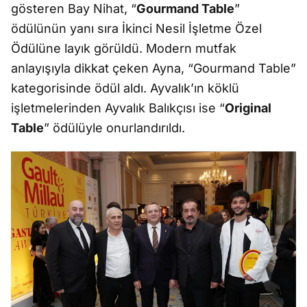
gösteren Bay Nihat, “
Gourmand Table
”
ödülünün yanı sıra İkinci Nesil İşletme Özel
Ödülüne layık görüldü. Modern mutfak
anlayışıyla dikkat çeken Ayna, “Gourmand Table”
kategorisinde ödül aldı. Ayvalık’ın köklü
işletmelerinden Ayvalık Balıkçısı ise “
Original
Table
” ödülüyle onurlandırıldı.