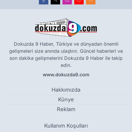
Dokuzda 9 Haber, Türkiye ve dünyadan önemli
gelişmeleri size anında ulaştırır. Güncel haberleri ve
son dakika gelişmelerini Dokuzda 9 Haber ile takip
edin.
www.dokuzda9.com
Hakkımızda
Künye
Reklam
Kullanım Koşulları