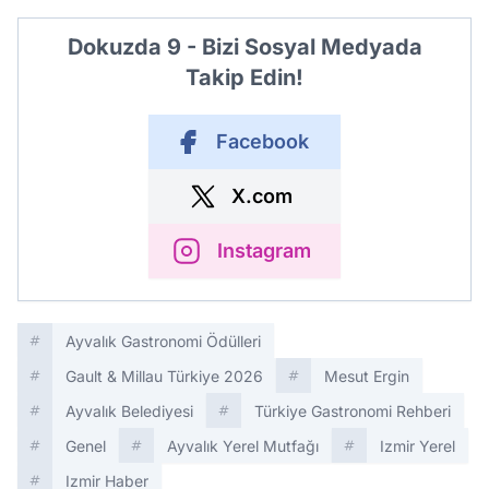
Dokuzda 9 - Bizi Sosyal Medyada
Takip Edin!
Facebook
X.com
Instagram
Ayvalık Gastronomi Ödülleri
Gault & Millau Türkiye 2026
Mesut Ergin
Ayvalık Belediyesi
Türkiye Gastronomi Rehberi
Genel
Ayvalık Yerel Mutfağı
Izmir Yerel
Izmir Haber