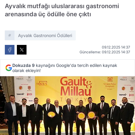
Ayvalık mutfağı uluslararası gastronomi
arenasında üç ödülle öne çıktı
Ayvalık Gastronomi Ödülleri
09.12.2025 14:37
Güncelleme: 09.12.2025 14:37
Dokuzda 9
kaynağını Google'da tercih edilen kaynak
olarak ekleyin!