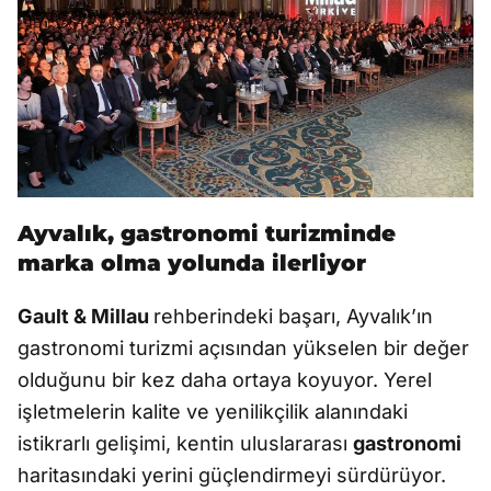
Ayvalık, gastronomi turizminde
marka olma yolunda ilerliyor
Gault & Millau
rehberindeki başarı, Ayvalık’ın
gastronomi turizmi açısından yükselen bir değer
olduğunu bir kez daha ortaya koyuyor. Yerel
işletmelerin kalite ve yenilikçilik alanındaki
istikrarlı gelişimi, kentin uluslararası
gastronomi
haritasındaki yerini güçlendirmeyi sürdürüyor.