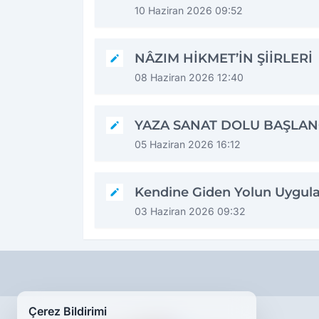
10 Haziran 2026 09:52
NÂZIM HİKMET’İN ŞİİRLERİ
08 Haziran 2026 12:40
YAZA SANAT DOLU BAŞLAN
05 Haziran 2026 16:12
Kendine Giden Yolun Uygul
03 Haziran 2026 09:32
Çerez Bildirimi