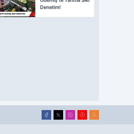
Denetim!