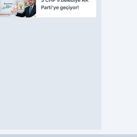
Parti’ye geçiyor!