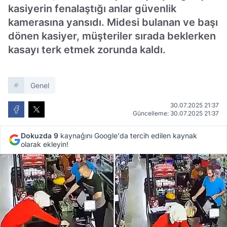
kasiyerin fenalaştığı anlar güvenlik
kamerasına yansıdı. Midesi bulanan ve başı
dönen kasiyer, müşteriler sırada beklerken
kasayı terk etmek zorunda kaldı.
Genel
30.07.2025 21:37
Güncelleme: 30.07.2025 21:37
Dokuzda 9
kaynağını Google'da tercih edilen kaynak
olarak ekleyin!