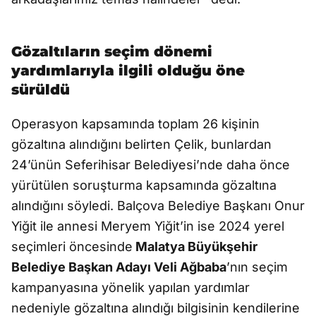
Gözaltıların seçim dönemi
yardımlarıyla ilgili olduğu öne
sürüldü
Operasyon kapsamında toplam 26 kişinin
gözaltına alındığını belirten Çelik, bunlardan
24’ünün Seferihisar Belediyesi’nde daha önce
yürütülen soruşturma kapsamında gözaltına
alındığını söyledi. Balçova Belediye Başkanı Onur
Yiğit ile annesi Meryem Yiğit’in ise 2024 yerel
seçimleri öncesinde
Malatya Büyükşehir
Belediye Başkan Adayı Veli Ağbaba
’nın seçim
kampanyasına yönelik yapılan yardımlar
nedeniyle gözaltına alındığı bilgisinin kendilerine