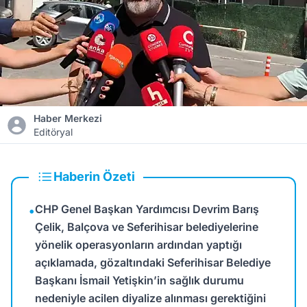
Haber Merkezi
Editöryal
Haberin Özeti
CHP Genel Başkan Yardımcısı Devrim Barış
•
Çelik, Balçova ve Seferihisar belediyelerine
yönelik operasyonların ardından yaptığı
açıklamada, gözaltındaki Seferihisar Belediye
Başkanı İsmail Yetişkin’in sağlık durumu
nedeniyle acilen diyalize alınması gerektiğini