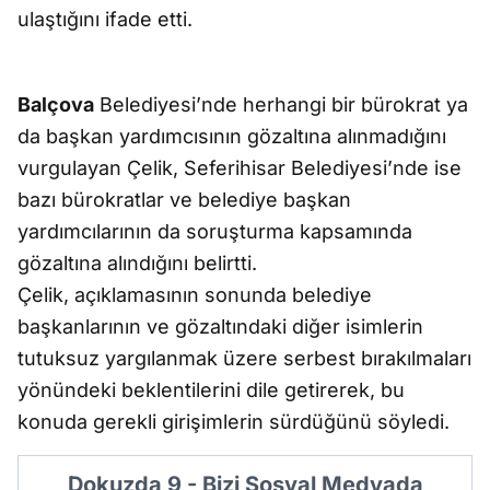
ulaştığını ifade etti.
Balçova
Belediyesi’nde herhangi bir bürokrat ya
da başkan yardımcısının gözaltına alınmadığını
vurgulayan Çelik, Seferihisar Belediyesi’nde ise
bazı bürokratlar ve belediye başkan
yardımcılarının da soruşturma kapsamında
gözaltına alındığını belirtti.
Çelik, açıklamasının sonunda belediye
başkanlarının ve gözaltındaki diğer isimlerin
tutuksuz yargılanmak üzere serbest bırakılmaları
yönündeki beklentilerini dile getirerek, bu
konuda gerekli girişimlerin sürdüğünü söyledi.
Dokuzda 9 - Bizi Sosyal Medyada