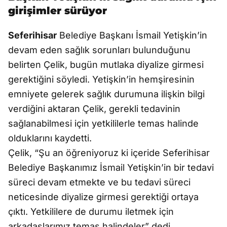
girişimler sürüyor
Seferihisar
Belediye Başkanı İsmail Yetişkin’in
devam eden sağlık sorunları bulunduğunu
belirten Çelik, bugün mutlaka diyalize girmesi
gerektiğini söyledi. Yetişkin’in hemşiresinin
emniyete gelerek sağlık durumuna ilişkin bilgi
verdiğini aktaran Çelik, gerekli tedavinin
sağlanabilmesi için yetkililerle temas halinde
olduklarını kaydetti.
Çelik, “Şu an öğreniyoruz ki içeride Seferihisar
Belediye Başkanımız İsmail Yetişkin’in bir tedavi
süreci devam etmekte ve bu tedavi süreci
neticesinde diyalize girmesi gerektiği ortaya
çıktı. Yetkililere de durumu iletmek için
arkadaşlarımız temas halindeler” dedi.