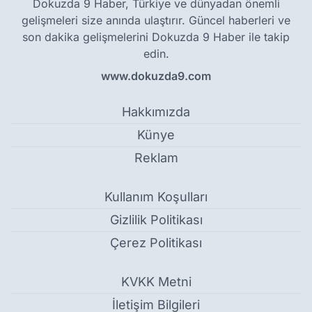
Dokuzda 9 Haber, Türkiye ve dünyadan önemli
gelişmeleri size anında ulaştırır. Güncel haberleri ve
son dakika gelişmelerini Dokuzda 9 Haber ile takip
edin.
www.dokuzda9.com
Hakkımızda
Künye
Reklam
Kullanım Koşulları
Gizlilik Politikası
Çerez Politikası
KVKK Metni
İletişim Bilgileri