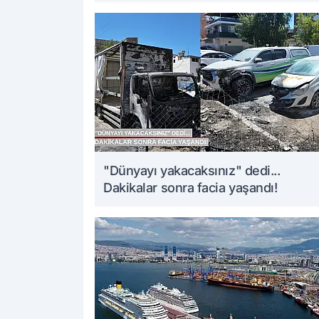
"Dünyayı yakacaksınız" dedi...
Dakikalar sonra facia yaşandı!