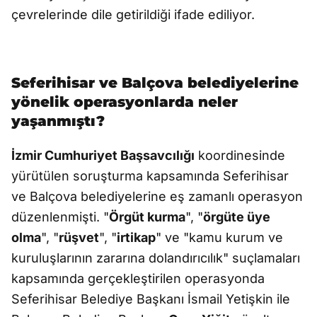
çevrelerinde dile getirildiği ifade ediliyor.
Seferihisar ve Balçova belediyelerine
yönelik operasyonlarda neler
yaşanmıştı?
İzmir Cumhuriyet Başsavcılığı
koordinesinde
yürütülen soruşturma kapsamında Seferihisar
ve Balçova belediyelerine eş zamanlı operasyon
düzenlenmişti. "
Örgüt kurma
", "
örgüte üye
olma
", "
rüşvet
", "
irtikap
" ve "kamu kurum ve
kuruluşlarının zararına dolandırıcılık" suçlamaları
kapsamında gerçekleştirilen operasyonda
Seferihisar Belediye Başkanı İsmail Yetişkin ile