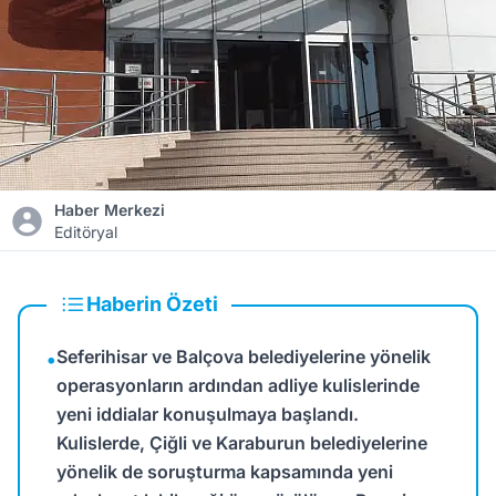
Haber Merkezi
Editöryal
Haberin Özeti
Seferihisar ve Balçova belediyelerine yönelik
•
operasyonların ardından adliye kulislerinde
yeni iddialar konuşulmaya başlandı.
Kulislerde, Çiğli ve Karaburun belediyelerine
yönelik de soruşturma kapsamında yeni