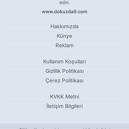
edin.
www.dokuzda9.com
Hakkımızda
Künye
Reklam
Kullanım Koşulları
Gizlilik Politikası
Çerez Politikası
KVKK Metni
İletişim Bilgileri