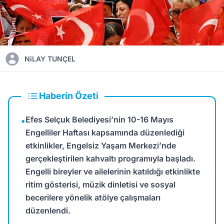
NiLAY TUNÇEL
Haberin Özeti
Efes Selçuk Belediyesi’nin 10-16 Mayıs
•
Engelliler Haftası kapsamında düzenlediği
etkinlikler, Engelsiz Yaşam Merkezi’nde
gerçekleştirilen kahvaltı programıyla başladı.
Engelli bireyler ve ailelerinin katıldığı etkinlikte
ritim gösterisi, müzik dinletisi ve sosyal
becerilere yönelik atölye çalışmaları
düzenlendi.