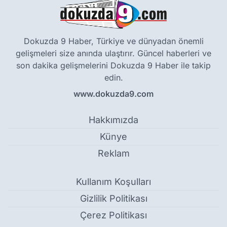
Dokuzda 9 Haber, Türkiye ve dünyadan önemli
gelişmeleri size anında ulaştırır. Güncel haberleri ve
son dakika gelişmelerini Dokuzda 9 Haber ile takip
edin.
www.dokuzda9.com
Hakkımızda
Künye
Reklam
Kullanım Koşulları
Gizlilik Politikası
Çerez Politikası