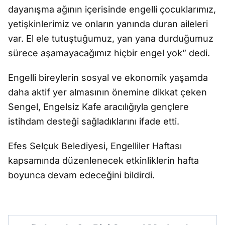
dayanışma ağının içerisinde engelli çocuklarımız,
yetişkinlerimiz ve onların yanında duran aileleri
var. El ele tutuştuğumuz, yan yana durduğumuz
sürece aşamayacağımız hiçbir engel yok” dedi.
Engelli bireylerin sosyal ve ekonomik yaşamda
daha aktif yer almasının önemine dikkat çeken
Sengel, Engelsiz Kafe aracılığıyla gençlere
istihdam desteği sağladıklarını ifade etti.
Efes Selçuk Belediyesi, Engelliler Haftası
kapsamında düzenlenecek etkinliklerin hafta
boyunca devam edeceğini bildirdi.