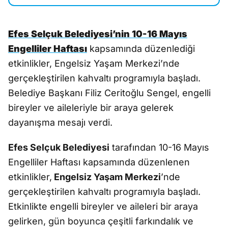
Efes Selçuk Belediyesi’nin 10-16 Mayıs
Engelliler Haftası
kapsamında düzenlediği
etkinlikler, Engelsiz Yaşam Merkezi’nde
gerçekleştirilen kahvaltı programıyla başladı.
Belediye Başkanı Filiz Ceritoğlu Sengel, engelli
bireyler ve aileleriyle bir araya gelerek
dayanışma mesajı verdi.
Efes Selçuk Belediyesi
tarafından 10-16 Mayıs
Engelliler Haftası kapsamında düzenlenen
etkinlikler,
Engelsiz Yaşam Merkezi
’nde
gerçekleştirilen kahvaltı programıyla başladı.
Etkinlikte engelli bireyler ve aileleri bir araya
gelirken, gün boyunca çeşitli farkındalık ve