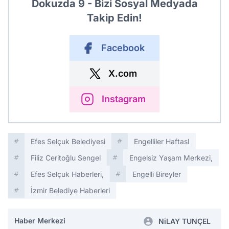
Dokuzda 9 - Bizi Sosyal Medyada
Takip Edin!
Facebook
X.com
Instagram
Efes Selçuk Belediyesi
Engelliler HaftasI
Filiz Ceritoğlu Sengel
Engelsiz Yaşam Merkezi,
Efes Selçuk Haberleri,
Engelli Bireyler
İzmir Belediye Haberleri
Haber Merkezi
NiLAY TUNÇEL