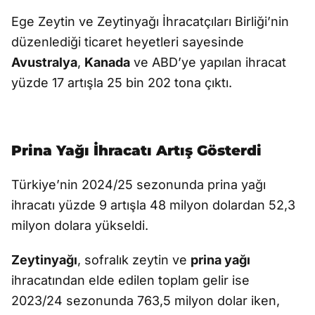
Ege Zeytin ve Zeytinyağı İhracatçıları Birliği’nin
düzenlediği ticaret heyetleri sayesinde
Avustralya
,
Kanada
ve ABD’ye yapılan ihracat
yüzde 17 artışla 25 bin 202 tona çıktı.
Prina Yağı İhracatı Artış Gösterdi
Türkiye’nin 2024/25 sezonunda prina yağı
ihracatı yüzde 9 artışla 48 milyon dolardan 52,3
milyon dolara yükseldi.
Zeytinyağı
, sofralık zeytin ve
prina yağı
ihracatından elde edilen toplam gelir ise
2023/24 sezonunda 763,5 milyon dolar iken,