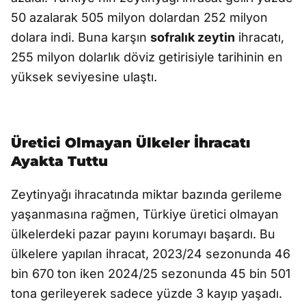
50 azalarak 505 milyon dolardan 252 milyon
dolara indi. Buna karşın
sofralık zeytin
ihracatı,
255 milyon dolarlık döviz getirisiyle tarihinin en
yüksek seviyesine ulaştı.
Üretici Olmayan Ülkeler İhracatı
Ayakta Tuttu
Zeytinyağı ihracatında miktar bazında gerileme
yaşanmasına rağmen, Türkiye üretici olmayan
ülkelerdeki pazar payını korumayı başardı. Bu
ülkelere yapılan ihracat, 2023/24 sezonunda 46
bin 670 ton iken 2024/25 sezonunda 45 bin 501
tona gerileyerek sadece yüzde 3 kayıp yaşadı.