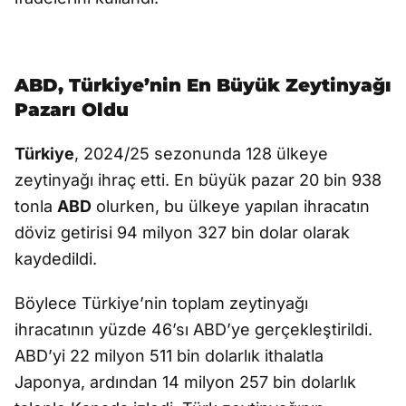
ABD, Türkiye’nin En Büyük Zeytinyağı
Pazarı Oldu
Türkiye
, 2024/25 sezonunda 128 ülkeye
zeytinyağı ihraç etti. En büyük pazar 20 bin 938
tonla
ABD
olurken, bu ülkeye yapılan ihracatın
döviz getirisi 94 milyon 327 bin dolar olarak
kaydedildi.
Böylece Türkiye’nin toplam zeytinyağı
ihracatının yüzde 46’sı ABD’ye gerçekleştirildi.
ABD’yi 22 milyon 511 bin dolarlık ithalatla
Japonya, ardından 14 milyon 257 bin dolarlık