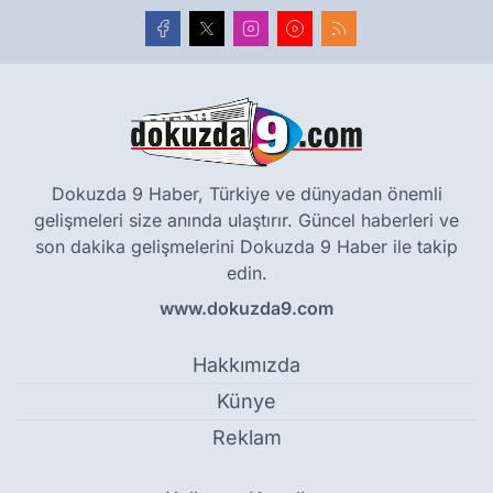
Dokuzda 9 Haber, Türkiye ve dünyadan önemli
gelişmeleri size anında ulaştırır. Güncel haberleri ve
son dakika gelişmelerini Dokuzda 9 Haber ile takip
edin.
www.dokuzda9.com
Hakkımızda
Künye
Reklam