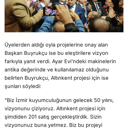
Üyelerden aldığı oyla projelerine onay alan
Başkan Buyrukçu ise bu eleştirilere vizyon
farkıyla yanıt verdi. Ayar Evi'ndeki makinelerin
antika değerinde ve kullanılamaz olduğunu
belirten Buyrukçu, Altınkent projesi için ise
şunları söyledi:
"Biz İzmir kuyumculuğunun gelecek 50 yılını,
vizyonunu çiziyoruz. Altınkent projesi için
şimdiden 201 satış gerçekleştirdik. Sizin
vizyonunuz buna yetmez. Biz bu projeyi