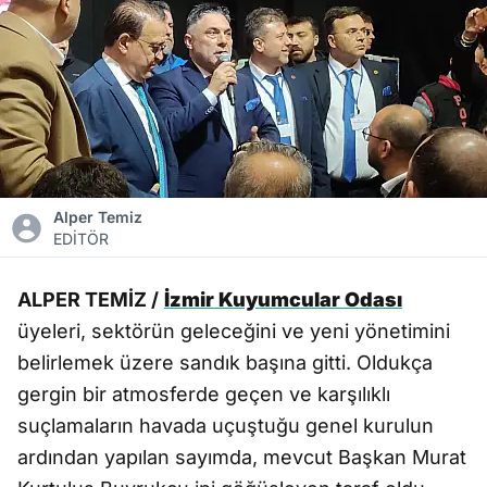
Alper Temiz
EDİTÖR
ALPER TEMİZ /
İzmir Kuyumcular Odası
üyeleri, sektörün geleceğini ve yeni yönetimini
belirlemek üzere sandık başına gitti. Oldukça
gergin bir atmosferde geçen ve karşılıklı
suçlamaların havada uçuştuğu genel kurulun
ardından yapılan sayımda, mevcut Başkan Murat