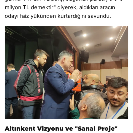
milyon TL demektir" diyerek, aldıkları aracın
odayı faiz yükünden kurtardığını savundu.
Altınkent Vizyonu ve "Sanal Proje"