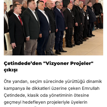
Çetindede’den "Vizyoner Projeler"
çıkışı
Öte yandan, seçim sürecinde yürüttüğü dinamik
kampanya ile dikkatleri üzerine çeken Emrullah
Çetindede, klasik oda yönetiminin ötesine
geçmeyi hedefleyen projeleriyle üyelerin