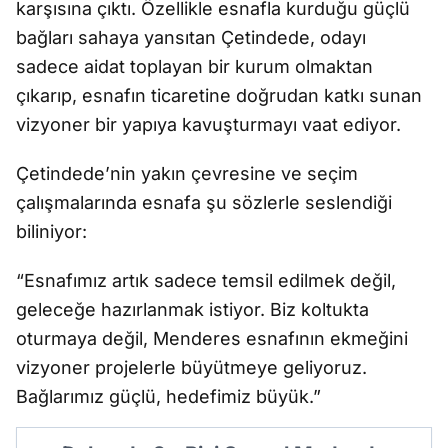
karşısına çıktı. Özellikle esnafla kurduğu güçlü
bağları sahaya yansıtan Çetindede, odayı
sadece aidat toplayan bir kurum olmaktan
çıkarıp, esnafın ticaretine doğrudan katkı sunan
vizyoner bir yapıya kavuşturmayı vaat ediyor.
Çetindede’nin yakın çevresine ve seçim
çalışmalarında esnafa şu sözlerle seslendiği
biliniyor:
“Esnafımız artık sadece temsil edilmek değil,
geleceğe hazırlanmak istiyor. Biz koltukta
oturmaya değil, Menderes esnafının ekmeğini
vizyoner projelerle büyütmeye geliyoruz.
Bağlarımız güçlü, hedefimiz büyük.”