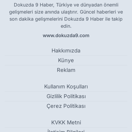
Dokuzda 9 Haber, Türkiye ve dünyadan önemli
gelişmeleri size anında ulaştırır. Güncel haberleri ve
son dakika gelişmelerini Dokuzda 9 Haber ile takip
edin.
www.dokuzda9.com
Hakkımızda
Künye
Reklam
Kullanım Koşulları
Gizlilik Politikası
Çerez Politikası
KVKK Metni